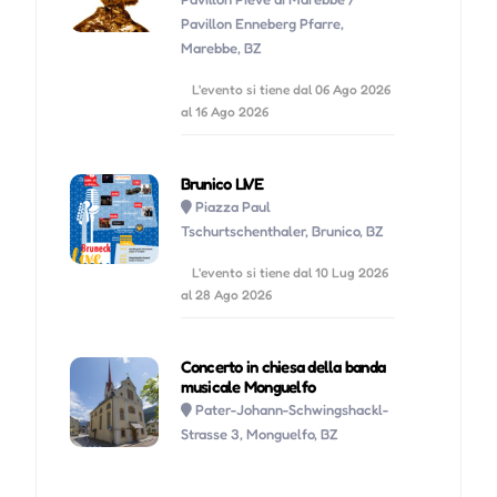
Pavillon Enneberg Pfarre,
Marebbe, BZ
L'evento si tiene dal 06 Ago 2026
al 16 Ago 2026
Brunico LIVE
Piazza Paul
Tschurtschenthaler, Brunico, BZ
L'evento si tiene dal 10 Lug 2026
al 28 Ago 2026
Concerto in chiesa della banda
musicale Monguelfo
Pater-Johann-Schwingshackl-
Strasse 3, Monguelfo, BZ