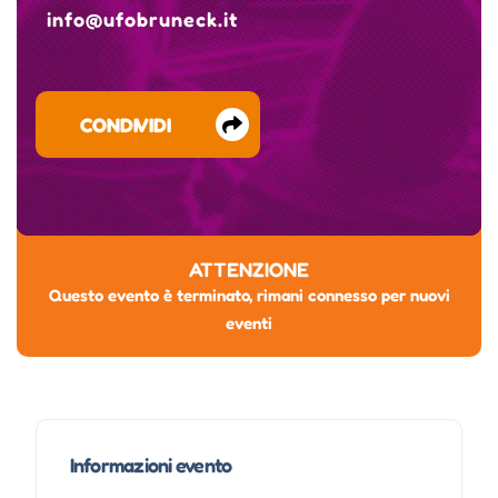
info@ufobruneck.it
CONDIVIDI
ATTENZIONE
Questo evento è terminato, rimani connesso per nuovi
eventi
Informazioni evento