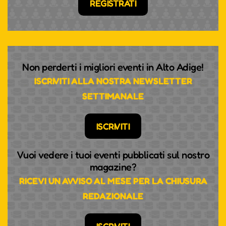
REGISTRATI
Non perderti i migliori eventi in Alto Adige!
ISCRIVITI ALLA NOSTRA NEWSLETTER
SETTIMANALE
ISCRIVITI
Vuoi vedere i tuoi eventi pubblicati sul nostro
magazine?
RICEVI UN AVVISO AL MESE PER LA CHIUSURA
REDAZIONALE