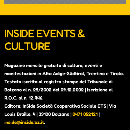
INSIDE EVENTS &
CULTURE
Magazine mensile gratuito di cultura, eventi e
manifestazioni in Alto Adige-Südtirol, Trentino e Tirolo.
Testata iscritta al registro stampe del Tribunale di
Bolzano al n. 25/2002 del 09.12.2002 | Iscrizione al
R.O.C. al n. 12.446.
Editore: InSide Società Cooperativa Sociale ETS | Via
Louis Braille, 4 | 39100 Bolzano |
0471 052121
|
inside@inside.bz.it
.