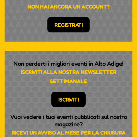
NON HAI ANCORA UN ACCOUNT?
REGISTRATI
Non perderti i migliori eventi in Alto Adige!
ISCRIVITI ALLA NOSTRA NEWSLETTER
SETTIMANALE
ISCRIVITI
Vuoi vedere i tuoi eventi pubblicati sul nostro
magazine?
RICEVI UN AVVISO AL MESE PER LA CHIUSURA