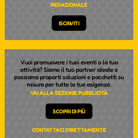
REDAZIONALE
ISCRIVITI
Vuoi promuovere i tuoi eventi o la tua
attività? Siamo il tuo partner ideale e
possiamo proporti soluzioni e pacchetti su
misura per tutte le tue esigenze.
VAI ALLA SEZIONE PUBBLICITÀ
SCOPRI DI PIÙ
CONTATTACI DIRETTAMENTE