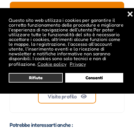
❌
Questo sito web utilizza i cookies per garantire il
ale inside
corretto funzionamento delle procedure e migliorare
l'esperienza di navigazione dell'utente.Per poter
utilizzare tutte le funzionalità del sito è necessario
accettare i cookies, altrimenti alcune funzioni come
le mappe, la registrazione, l'accesso all'account
utente, l'inserimento eventi e la ricezione di
newsletter e notifiche informative non saranno
disponibili. I cookies sono solo tecnici e non di
profilazione.
Cookie policy
Privacy
Rifiuta
Consenti
Visita profilo
Potrebbe interessarti anche :