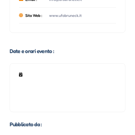
Sito Web :
www.ufobruneck.it
Date e orari evento :
Pubblicato da :