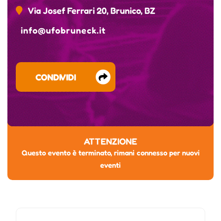
Via Josef Ferrari 20, Brunico, BZ
info@ufobruneck.it
CONDIVIDI
ATTENZIONE
Questo evento è terminato, rimani connesso per nuovi
eventi