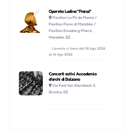
Opereta Ladina "Franzi"
Pavillon La Pli de Mareo /
Pavillon Pieve di Marebbe /
Pavillon Enneberg Pfarre,
Marebbe, BZ
L'evento si tiene dal 06 Ago 2026
al 16 Ago 2026
Concerti estivi Accademia
d'archi di Bolzano
Via Paul Von Sternbach 3,
Brunico, BZ