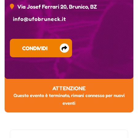
Via Josef Ferrari 20, Brunico, BZ
info@ufobruneck.it
CONDIVIDI
ATTENZIONE
Questo evento è terminato, rimani connesso per nuovi
eventi