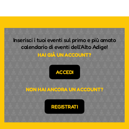
Inserisci i tuoi eventi sul primo e più amato
calendario di eventi dell'Alto Adige!
HAI GIÀ UN ACCOUNT?
ACCEDI
NON HAI ANCORA UN ACCOUNT?
REGISTRATI