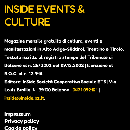
INSIDE EVENTS &
CULTURE
Magazine mensile gratuito di cultura, eventi e
manifestazioni in Alto Adige-Südtirol, Trentino e Tirolo.
Testata iscritta al registro stampe del Tribunale di
Bolzano al n. 25/2002 del 09.12.2002 | Iscrizione al
R.O.C. al n. 12.446.
Editore: InSide Società Cooperativa Sociale ETS | Via
Louis Braille, 4 | 39100 Bolzano |
0471 052121
|
inside@inside.bz.it
.
Impressum
Privacy policy
Cookie policy