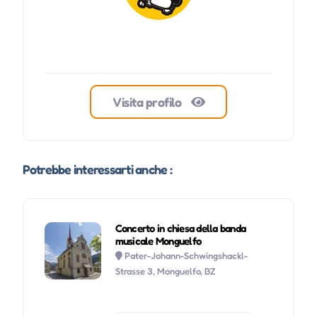
Visita profilo
Potrebbe interessarti anche :
Concerto in chiesa della banda
musicale Monguelfo
Pater-Johann-Schwingshackl-
Strasse 3, Monguelfo, BZ