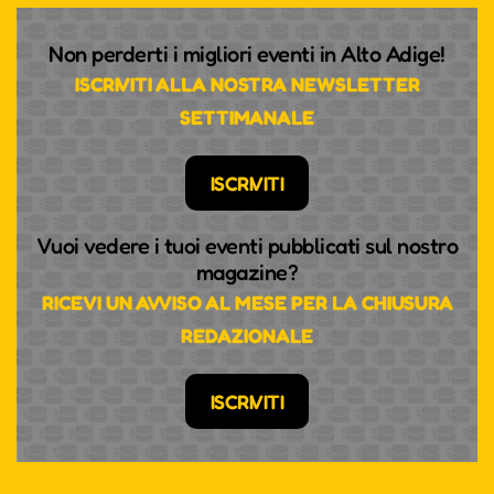
Non perderti i migliori eventi in Alto Adige!
ISCRIVITI ALLA NOSTRA NEWSLETTER
SETTIMANALE
ISCRIVITI
Vuoi vedere i tuoi eventi pubblicati sul nostro
magazine?
RICEVI UN AVVISO AL MESE PER LA CHIUSURA
REDAZIONALE
ISCRIVITI