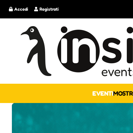
Accedi
Registrati
EVENTI
MOSTR