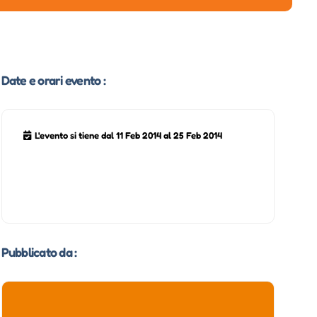
Date e orari evento :
L'evento si tiene dal 11 Feb 2014 al 25 Feb 2014
Pubblicato da :