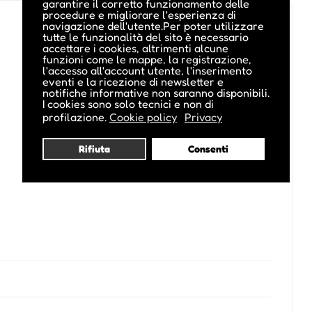
garantire il corretto funzionamento delle
procedure e migliorare l'esperienza di
navigazione dell'utente.Per poter utilizzare
tutte le funzionalità del sito è necessario
accettare i cookies, altrimenti alcune
funzioni come le mappe, la registrazione,
l'accesso all'account utente, l'inserimento
eventi e la ricezione di newsletter e
notifiche informative non saranno disponibili.
I cookies sono solo tecnici e non di
profilazione.
Cookie policy
Privacy
Rifiuta
Consenti