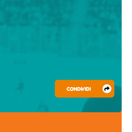
CONDIVIDI