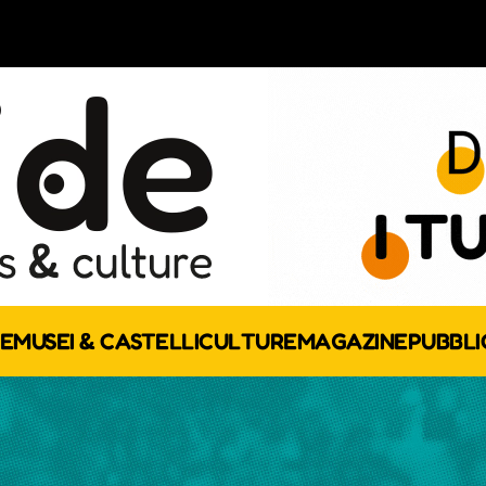
E
MUSEI & CASTELLI
CULTURE
MAGAZINE
PUBBLI