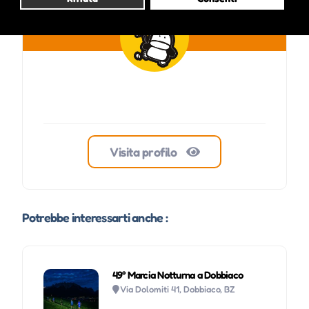
Visita profilo
Potrebbe interessarti anche :
49° Marcia Notturna a Dobbiaco
Via Dolomiti 41, Dobbiaco, BZ