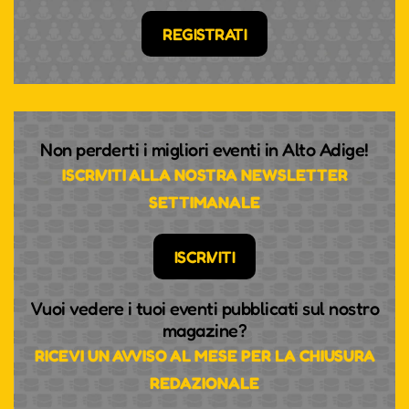
REGISTRATI
Non perderti i migliori eventi in Alto Adige!
ISCRIVITI ALLA NOSTRA NEWSLETTER
SETTIMANALE
ISCRIVITI
Vuoi vedere i tuoi eventi pubblicati sul nostro
magazine?
RICEVI UN AVVISO AL MESE PER LA CHIUSURA
REDAZIONALE