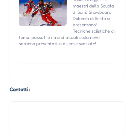
maestri della Scuola
di Sci & Snowboard
Dolomiti di Sesto si
presentano!
Tecniche sciistiche di
tempi passati e i trend attuali sulla neve
saranno presentati in discese svariate!
Contatti :