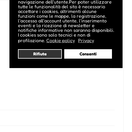
navigazione dell'utente.Per poter utilizzare
tutte le funzionalità del sito è necessario
accettare i cookies, altrimenti alcune
funzioni come le mappe, la registrazione,
l'accesso all'account utente, l'inserimento
eventi e la ricezione di newsletter e
notifiche informative non saranno disponibili.
I cookies sono solo tecnici e non di
profilazione.
Cookie policy
Privacy
Rifiuta
Consenti