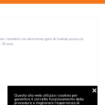
er i bambini con divertente gara di funbob presso la
 12 anni.
❌
Questo sito web utilizza i cookies per
garantire il corretto funzionamento delle
procedure e migliorare l'esperienza di