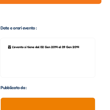
Date e orari evento :
L'evento si tiene dal 02 Gen 2014 al 09 Gen 2014
Pubblicato da :