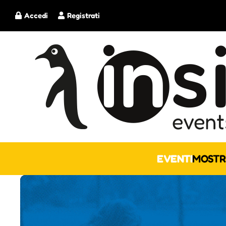
Accedi
Registrati
EVENTI
MOSTR