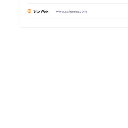
Sito Web :
www.schenna.com