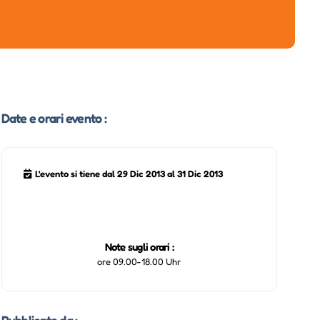
Date e orari evento :
L'evento si tiene dal 29 Dic 2013 al 31 Dic 2013
Note sugli orari :
ore 09.00-18.00 Uhr
Pubblicato da :