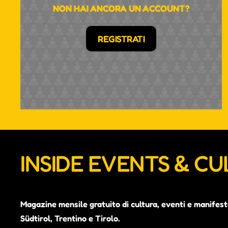
NON HAI ANCORA UN ACCOUNT?
REGISTRATI
INSIDE EVENTS & C
Magazine mensile gratuito di cultura, eventi e manifest
Südtirol, Trentino e Tirolo.