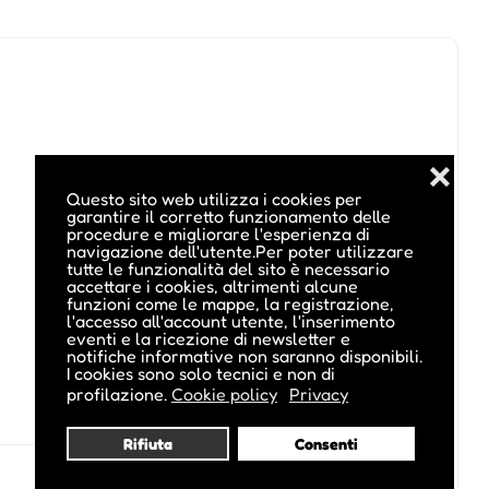
❌
Questo sito web utilizza i cookies per
garantire il corretto funzionamento delle
procedure e migliorare l'esperienza di
navigazione dell'utente.Per poter utilizzare
tutte le funzionalità del sito è necessario
accettare i cookies, altrimenti alcune
funzioni come le mappe, la registrazione,
l'accesso all'account utente, l'inserimento
eventi e la ricezione di newsletter e
notifiche informative non saranno disponibili.
I cookies sono solo tecnici e non di
profilazione.
Cookie policy
Privacy
Rifiuta
Consenti