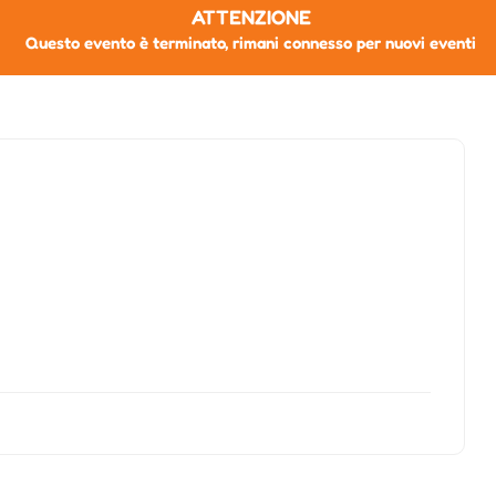
ATTENZIONE
Questo evento è terminato, rimani connesso per nuovi eventi