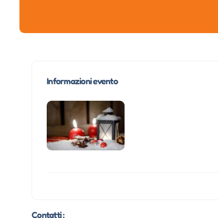
Informazioni evento
Contatti :