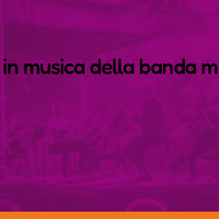
in musica della banda m