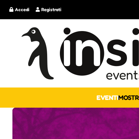
Accedi
Registrati
EVENTI
MOSTR