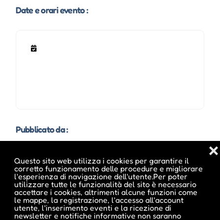
Date e orari evento :
Pubblicato da :
❌
Questo sito web utilizza i cookies per garantire il
corretto funzionamento delle procedure e migliorare
l'esperienza di navigazione dell'utente.Per poter
Claudia
utilizzare tutte le funzionalità del sito è necessario
accettare i cookies, altrimenti alcune funzioni come
le mappe, la registrazione, l'accesso all'account
utente, l'inserimento eventi e la ricezione di
newsletter e notifiche informative non saranno