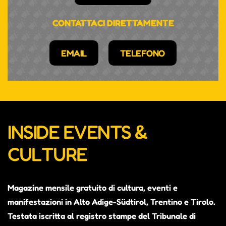
CONTATTACI DIRETTAMENTE
EMAIL
TELEFONO
INSIDE EVENTS &
CULTURE
Magazine mensile gratuito di cultura, eventi e
manifestazioni in Alto Adige-Südtirol, Trentino e Tirolo.
Testata iscritta al registro stampe del Tribunale di