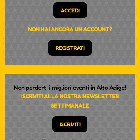
ACCEDI
NON HAI ANCORA UN ACCOUNT?
REGISTRATI
Non perderti i migliori eventi in Alto Adige!
ISCRIVITI ALLA NOSTRA NEWSLETTER
SETTIMANALE
ISCRIVITI