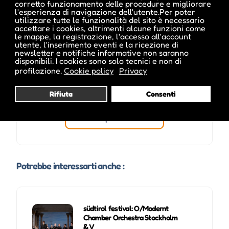
corretto funzionamento delle procedure e migliorare
l'esperienza di navigazione dell'utente.Per poter
utilizzare tutte le funzionalità del sito è necessario
accettare i cookies, altrimenti alcune funzioni come
le mappe, la registrazione, l'accesso all'account
utente, l'inserimento eventi e la ricezione di
newsletter e notifiche informative non saranno
disponibili. I cookies sono solo tecnici e non di
profilazione.
Cookie policy
Privacy
Rifiuta
Consenti
Visita profilo
Potrebbe interessarti anche :
südtirol festival: O/Modernt
Chamber Orchestra Stockholm
& V