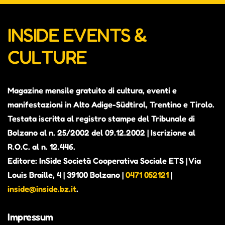
INSIDE EVENTS &
CULTURE
Magazine mensile gratuito di cultura, eventi e
manifestazioni in Alto Adige-Südtirol, Trentino e Tirolo.
Testata iscritta al registro stampe del Tribunale di
Bolzano al n. 25/2002 del 09.12.2002 | Iscrizione al
R.O.C. al n. 12.446.
Editore: InSide Società Cooperativa Sociale ETS | Via
Louis Braille, 4 | 39100 Bolzano |
0471 052121
|
inside@inside.bz.it
.
Impressum