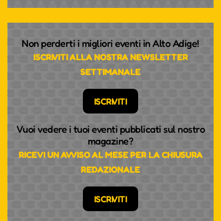
Non perderti i migliori eventi in Alto Adige!
ISCRIVITI ALLA NOSTRA NEWSLETTER
SETTIMANALE
ISCRIVITI
Vuoi vedere i tuoi eventi pubblicati sul nostro
magazine?
RICEVI UN AVVISO AL MESE PER LA CHIUSURA
REDAZIONALE
ISCRIVITI