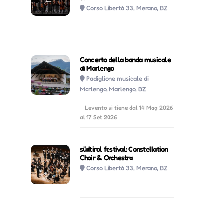
Corso Libertà 33, Merano, BZ
Concerto della banda musicale
di Marlengo
Padiglione musicale di
Marlengo, Marlengo, BZ
L'evento si tiene dal 14 Mag 2026
al 17 Set 2026
südtirol festival: Constellation
Choir & Orchestra
Corso Libertà 33, Merano, BZ