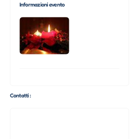
Informazioni evento
Contatti :