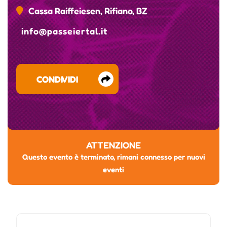
Cassa Raiffeiesen, Rifiano, BZ
info@passeiertal.it
CONDIVIDI
ATTENZIONE
Questo evento è terminato, rimani connesso per nuovi
eventi