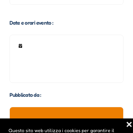
Date e orari evento :
Pubblicato da :
❌
ale inside
Questo sito web utilizza i cookies per garantire il