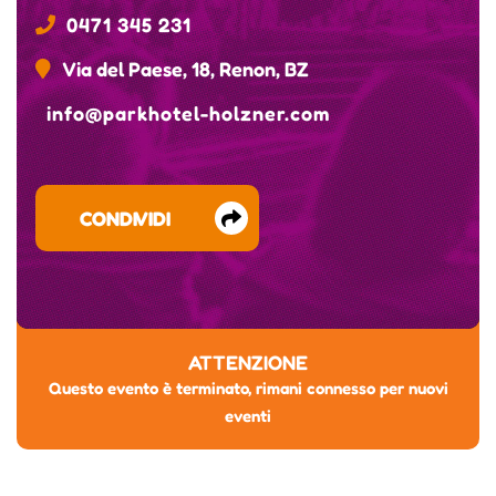
0471 345 231
Via del Paese, 18, Renon, BZ
info@parkhotel-holzner.com
CONDIVIDI
ATTENZIONE
Questo evento è terminato, rimani connesso per nuovi
eventi