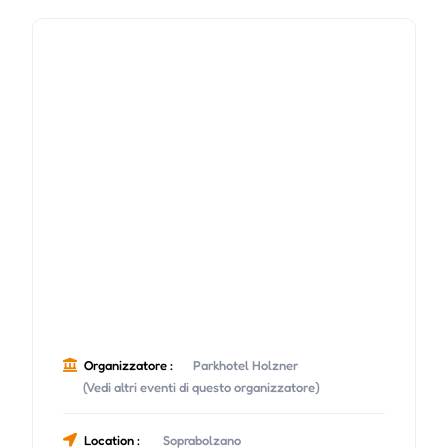
Organizzatore :
Parkhotel Holzner
(Vedi altri eventi di questo organizzatore)
Location :
Soprabolzano