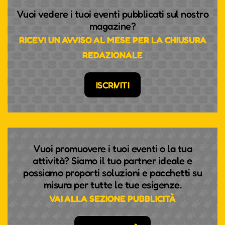
Vuoi vedere i tuoi eventi pubblicati sul nostro
magazine?
RICEVI UN AVVISO AL MESE PER LA CHIUSURA
REDAZIONALE
ISCRIVITI
Vuoi promuovere i tuoi eventi o la tua
attività? Siamo il tuo partner ideale e
possiamo proporti soluzioni e pacchetti su
misura per tutte le tue esigenze.
VAI ALLA SEZIONE PUBBLICITÀ