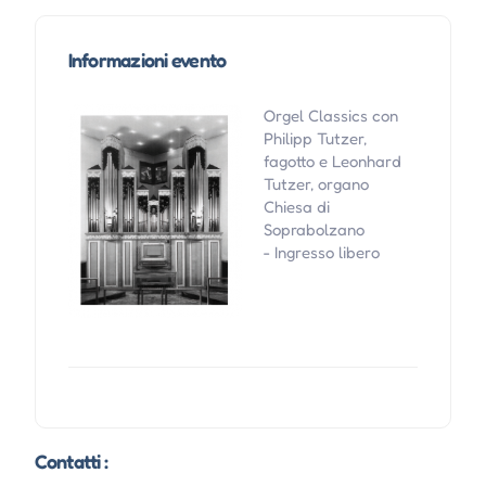
Informazioni evento
Orgel Classics con
Philipp Tutzer,
fagotto e Leonhard
Tutzer, organo
Chiesa di
Soprabolzano
- Ingresso libero
Contatti :