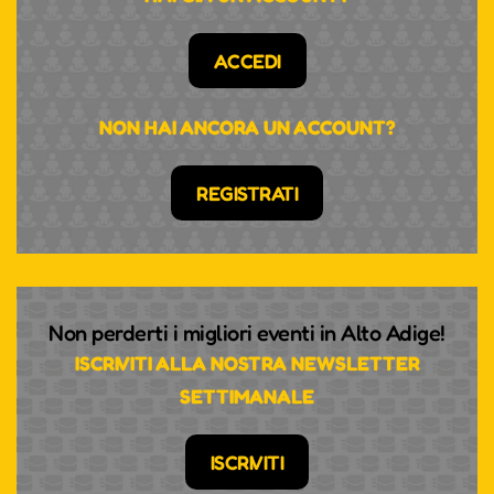
ACCEDI
NON HAI ANCORA UN ACCOUNT?
REGISTRATI
Non perderti i migliori eventi in Alto Adige!
ISCRIVITI ALLA NOSTRA NEWSLETTER
SETTIMANALE
ISCRIVITI