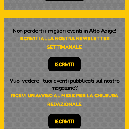
Non perderti i migliori eventi in Alto Adige!
ISCRIVITI ALLA NOSTRA NEWSLETTER
SETTIMANALE
ISCRIVITI
Vuoi vedere i tuoi eventi pubblicati sul nostro
magazine?
RICEVI UN AVVISO AL MESE PER LA CHIUSURA
REDAZIONALE
ISCRIVITI