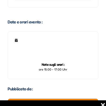
Date e orari evento :
Note sugli orari :
ore 15:00 - 17:00 Uhr
Pubblicato da :
❌