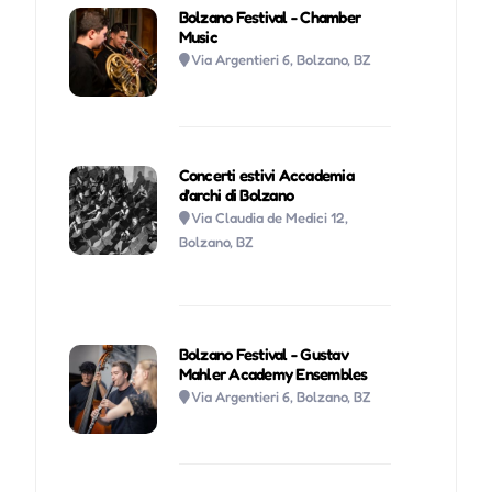
Bolzano Festival - Chamber
Music
Via Argentieri 6, Bolzano, BZ
Concerti estivi Accademia
d'archi di Bolzano
Via Claudia de Medici 12,
Bolzano, BZ
Bolzano Festival - Gustav
Mahler Academy Ensembles
Via Argentieri 6, Bolzano, BZ