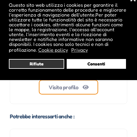
Questo sito web utilizza i cookies per garantire il
corretto funzionamento delle procedure e migliorare
ale inside
l'esperienza di navigazione dell'utente.Per poter
utilizzare tutte le funzionalità del sito è necessario
accettare i cookies, altrimenti alcune funzioni come
le mappe, la registrazione, l'accesso all'account
utente, l'inserimento eventi e la ricezione di
newsletter e notifiche informative non saranno
disponibili. I cookies sono solo tecnici e non di
profilazione.
Cookie policy
Privacy
Rifiuta
Consenti
Visita profilo
Potrebbe interessarti anche :