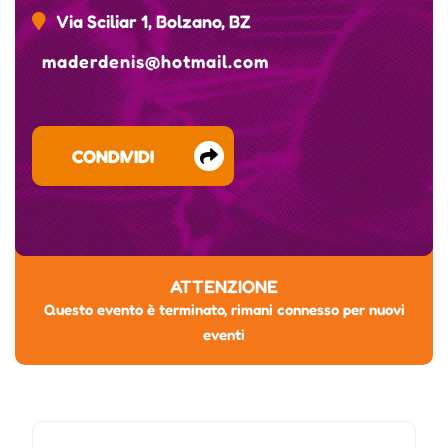
Via Sciliar 1, Bolzano, BZ
maderdenis@hotmail.com
CONDIVIDI
ATTENZIONE
Questo evento è terminato, rimani connesso per nuovi
eventi