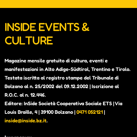
INSIDE EVENTS &
CULTURE
Magazine mensile gratuito di cultura, eventi e
manifestazioni in Alto Adige-Südtirol, Trentino e Tirolo.
Testata iscritta al registro stampe del Tribunale di
Bolzano al n. 25/2002 del 09.12.2002 | Iscrizione al
R.O.C. al n. 12.446.
Editore: InSide Società Cooperativa Sociale ETS | Via
Louis Braille, 4 | 39100 Bolzano |
0471 052121
|
inside@inside.bz.it
.