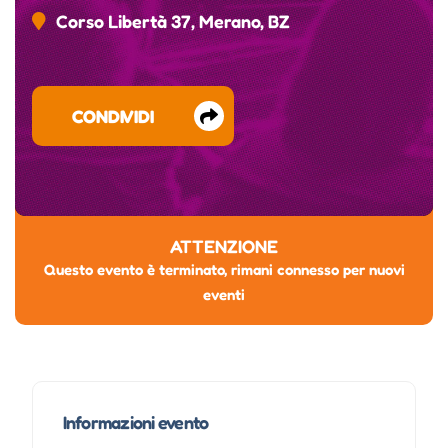
Corso Libertà 37, Merano, BZ
CONDIVIDI
ATTENZIONE
Questo evento è terminato, rimani connesso per nuovi
eventi
Informazioni evento