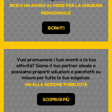
RICEVI UN AVVISO AL MESE PER LA CHIUSURA
REDAZIONALE
ISCRIVITI
Vuoi promuovere i tuoi eventi o la tua
attività? Siamo il tuo partner ideale e
possiamo proporti soluzioni e pacchetti su
misura per tutte le tue esigenze.
VAI ALLA SEZIONE PUBBLICITÀ
SCOPRI DI PIÙ