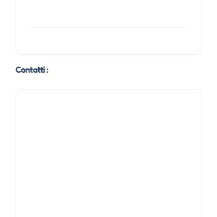
Contatti :