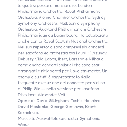
le quali si possono menzionare: London
Philharmonic Orchestra, Royal Philharmonic
Orchestra, Vienna Chamber Orchestra, Sydney
Symphony Orchestra, Melbourne Symphony
Orchestra, Auckland Philharmonia e Orchestre
Philharmonique du Luxembourg. Ha collaborato
anche con la Royal Scottish National Orchestra.
Nel suo repertorio sono compresi sia concerti
per saxofono ed orchestra tra i quali Glazunov,
Debussy, Villa Lobos, Ibert, Larsson e Milhaud
come anche concerti solistici che sono stati
arrangiati e rielaborati per il suo strumento. Un
esempio su tutti è rappresentato dalla
frequente esecuzione del concerto per violino
di Philip Glass, nella versione per saxofono.
Direzione: Alexander Veit
Opere di: David Gillingham, Toshio Mashima,
David Maslanka, George Gershwin, Brant
Karrick u.a.
Musicisti: Auswahlblasorchester Symphonic
Winds