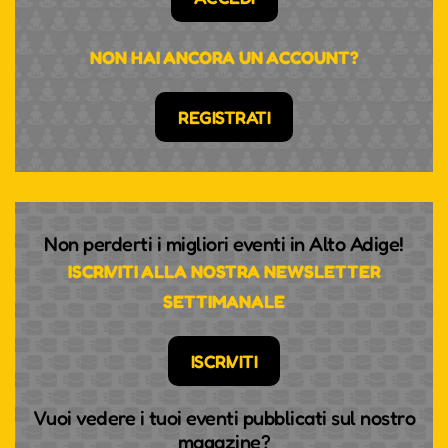
NON HAI ANCORA UN ACCOUNT?
REGISTRATI
Non perderti i migliori eventi in Alto Adige!
ISCRIVITI ALLA NOSTRA NEWSLETTER
SETTIMANALE
ISCRIVITI
Vuoi vedere i tuoi eventi pubblicati sul nostro
magazine?