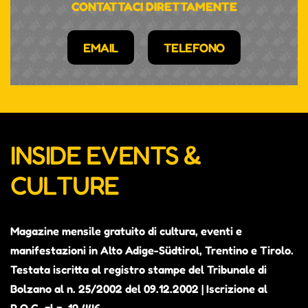
CONTATTACI DIRETTAMENTE
EMAIL
TELEFONO
INSIDE EVENTS &
CULTURE
Magazine mensile gratuito di cultura, eventi e
manifestazioni in Alto Adige-Südtirol, Trentino e Tirolo.
Testata iscritta al registro stampe del Tribunale di
Bolzano al n. 25/2002 del 09.12.2002 | Iscrizione al