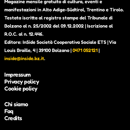
Magazine mensile gratuito di cultura, eventi e
manifestazioni in Alto Adige-Südtirol, Trentino e Tirolo.
Testata iscritta al registro stampe del Tribunale di
Bolzano al n. 25/2002 del 09.12.2002 | Iscrizione al
R.O.C. al n. 12.446.
Editore: InSide Società Cooperativa Sociale ETS | Via
Louis Braille, 4 | 39100 Bolzano |
0471 052121
|
inside@inside.bz.it
.
Impressum
Privacy policy
Cookie policy
Chi siamo
Faq
Credits