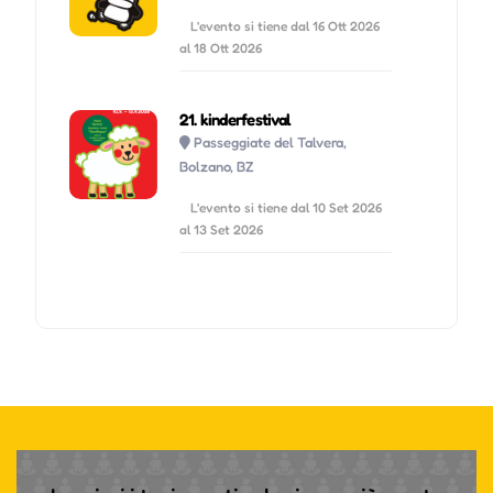
L'evento si tiene dal 16 Ott 2026
al 18 Ott 2026
21. kinderfestival
Passeggiate del Talvera,
Bolzano, BZ
L'evento si tiene dal 10 Set 2026
al 13 Set 2026