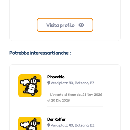
Visita profilo
Potrebbe interessarti anche :
Pinocchio
Verdiplatz 40, Bolzano, BZ
L'evento si tiene dal 21 Nov 2026
al 20 Dic 2026
Der Koffer
Verdiplatz 40, Bolzano, BZ