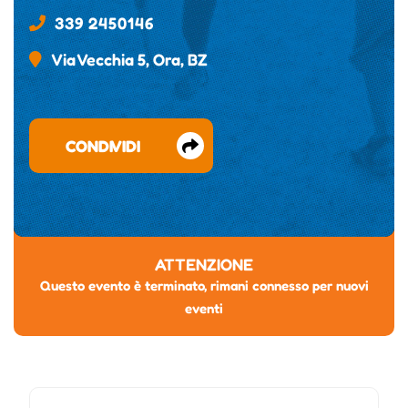
339 2450146
Via Vecchia 5, Ora, BZ
CONDIVIDI
ATTENZIONE
Questo evento è terminato, rimani connesso per nuovi
eventi