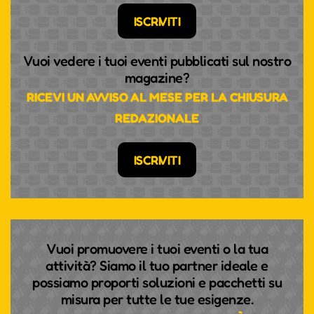
ISCRIVITI
Vuoi vedere i tuoi eventi pubblicati sul nostro
magazine?
RICEVI UN AVVISO AL MESE PER LA CHIUSURA
REDAZIONALE
ISCRIVITI
Vuoi promuovere i tuoi eventi o la tua
attività? Siamo il tuo partner ideale e
possiamo proporti soluzioni e pacchetti su
misura per tutte le tue esigenze.