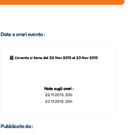
Date e orari evento :
L'evento si tiene dal 22 Nov 2013 al 23 Nov 2013
Note sugli orari :
22.11.2013, 20h
23.11.2013, 20h
Pubblicato da :