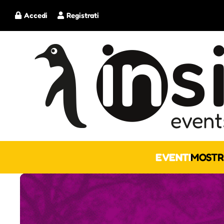
Accedi
Registrati
EVENTI
MOSTR