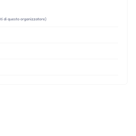
nti di questo organizzatore)