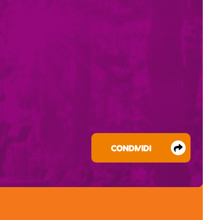
CONDIVIDI