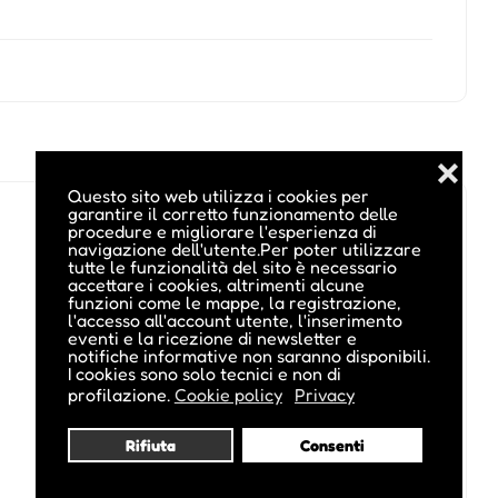
❌
Questo sito web utilizza i cookies per
garantire il corretto funzionamento delle
procedure e migliorare l'esperienza di
navigazione dell'utente.Per poter utilizzare
tutte le funzionalità del sito è necessario
accettare i cookies, altrimenti alcune
funzioni come le mappe, la registrazione,
l'accesso all'account utente, l'inserimento
eventi e la ricezione di newsletter e
notifiche informative non saranno disponibili.
I cookies sono solo tecnici e non di
profilazione.
Cookie policy
Privacy
Rifiuta
Consenti