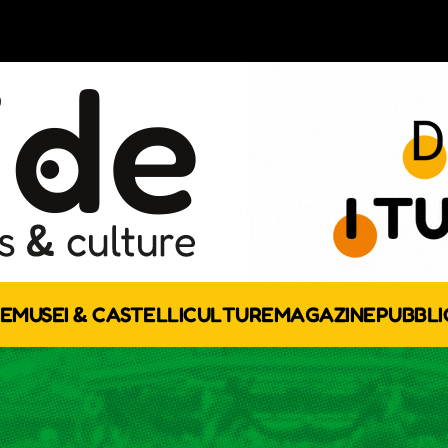
E
MUSEI & CASTELLI
CULTURE
MAGAZINE
PUBBLI