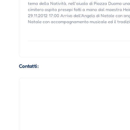
tema della Natività, nell'aiuola di Piazza Duomo una
cimitero ospita presepi fatti a mano dal maestro Hein
29.11.2012 17:00 Arrivo dell'Angelo di Natale con ang
Natale con accompagnamento musicale ed il tradizi
Contatti :