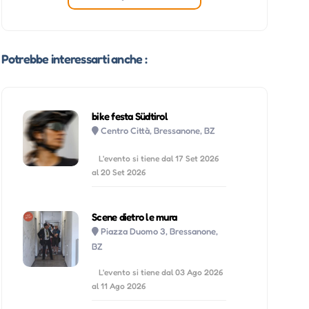
Potrebbe interessarti anche :
bike festa Südtirol
Centro Città, Bressanone, BZ
L'evento si tiene dal 17 Set 2026
al 20 Set 2026
Scene dietro le mura
Piazza Duomo 3, Bressanone,
BZ
L'evento si tiene dal 03 Ago 2026
al 11 Ago 2026