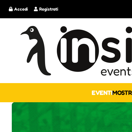
Accedi
Registrati
EVENTI
MOSTR