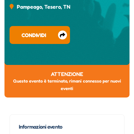
Pampeago, Tesero, TN
CONDIVIDI
ATTENZIONE
Questo evento è terminato, rimani connesso per nuovi
eventi
Informazioni evento