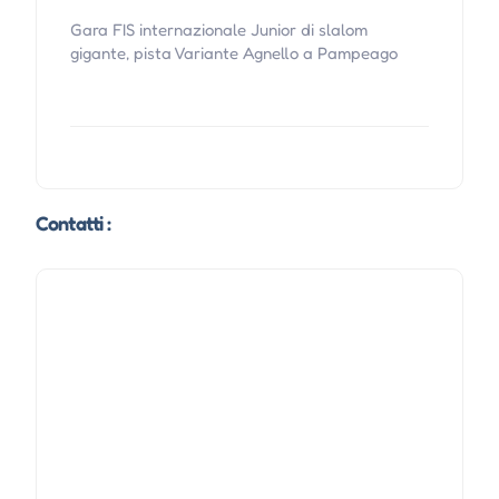
Gara FIS internazionale Junior di slalom
gigante, pista Variante Agnello a Pampeago
Contatti :