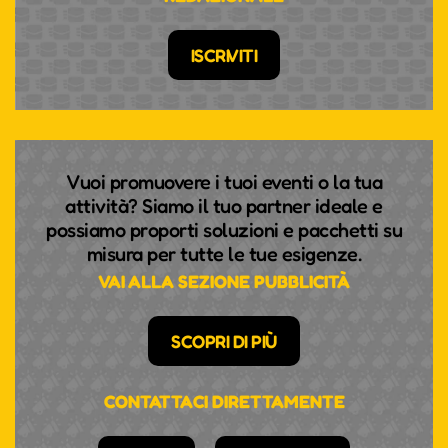
ISCRIVITI
Vuoi promuovere i tuoi eventi o la tua
attività? Siamo il tuo partner ideale e
possiamo proporti soluzioni e pacchetti su
misura per tutte le tue esigenze.
VAI ALLA SEZIONE PUBBLICITÀ
SCOPRI DI PIÙ
CONTATTACI DIRETTAMENTE