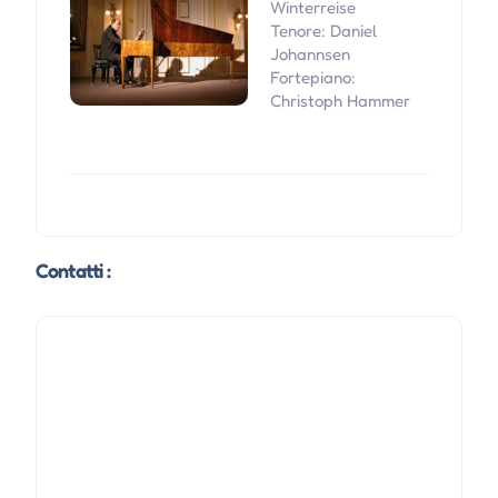
Winterreise
Tenore: Daniel
Johannsen
Fortepiano:
Christoph Hammer
Contatti :