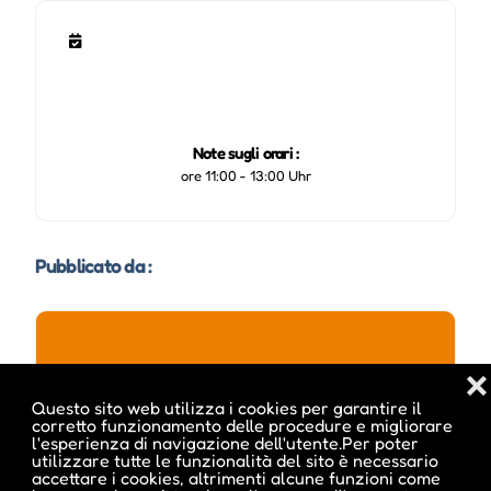
Note sugli orari :
ore 11:00 - 13:00 Uhr
Pubblicato da :
❌
ale inside
Questo sito web utilizza i cookies per garantire il
corretto funzionamento delle procedure e migliorare
l'esperienza di navigazione dell'utente.Per poter
utilizzare tutte le funzionalità del sito è necessario
accettare i cookies, altrimenti alcune funzioni come