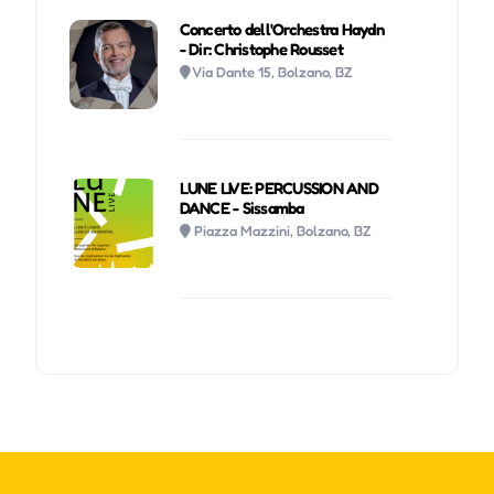
Concerto dell'Orchestra Haydn
- Dir: Christophe Rousset
Via Dante 15, Bolzano, BZ
LUNE LIVE: PERCUSSION AND
DANCE - Sissamba
Piazza Mazzini, Bolzano, BZ