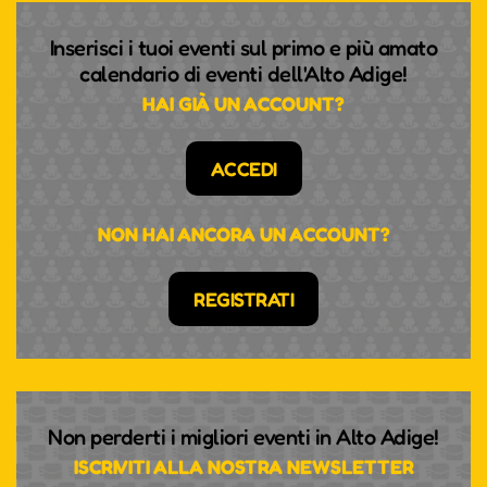
Inserisci i tuoi eventi sul primo e più amato
calendario di eventi dell'Alto Adige!
HAI GIÀ UN ACCOUNT?
ACCEDI
NON HAI ANCORA UN ACCOUNT?
REGISTRATI
Non perderti i migliori eventi in Alto Adige!
ISCRIVITI ALLA NOSTRA NEWSLETTER