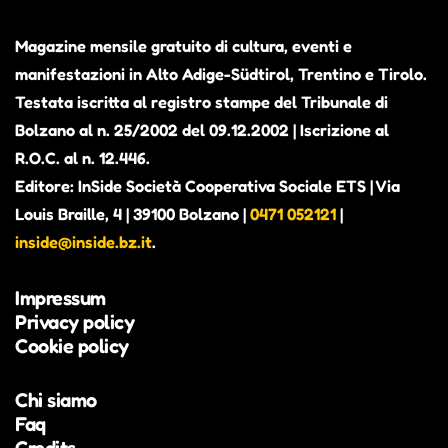
Magazine mensile gratuito di cultura, eventi e
manifestazioni in Alto Adige-Südtirol, Trentino e Tirolo.
Testata iscritta al registro stampe del Tribunale di
Bolzano al n. 25/2002 del 09.12.2002 | Iscrizione al
R.O.C. al n. 12.446.
Editore: InSide Società Cooperativa Sociale ETS | Via
Louis Braille, 4 | 39100 Bolzano |
0471 052121
|
inside@inside.bz.it
.
Impressum
Privacy policy
Cookie policy
Chi siamo
Faq