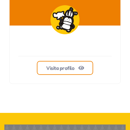
Visita profilo