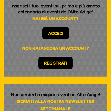
Inserisci i tuoi eventi sul primo e più amato
calendario di eventi dell'Alto Adige!
HAI GIÀ UN ACCOUNT?
ACCEDI
NON HAI ANCORA UN ACCOUNT?
REGISTRATI
Non perderti i migliori eventi in Alto Adige!
ISCRIVITI ALLA NOSTRA NEWSLETTER
SETTIMANALE