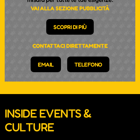
VAI ALLA SEZIONE PUBBLICITÀ
SCOPRI DI PIÙ
CONTATTACI DIRETTAMENTE
EMAIL
TELEFONO
INSIDE EVENTS &
CULTURE