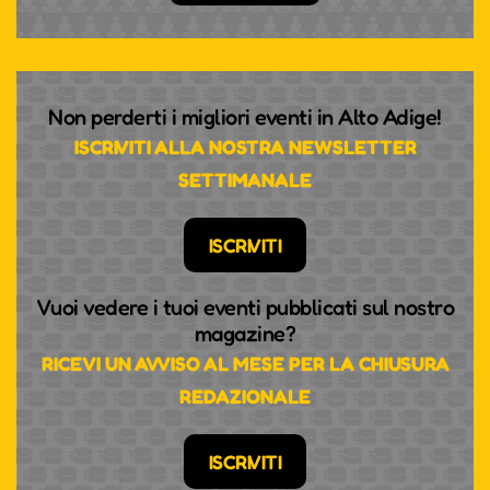
Non perderti i migliori eventi in Alto Adige!
ISCRIVITI ALLA NOSTRA NEWSLETTER
SETTIMANALE
ISCRIVITI
Vuoi vedere i tuoi eventi pubblicati sul nostro
magazine?
RICEVI UN AVVISO AL MESE PER LA CHIUSURA
REDAZIONALE
ISCRIVITI