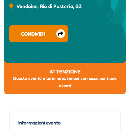
Vandoies, Rio di Pusteria, BZ
CONDIVIDI
ATTENZIONE
Questo evento è terminato, rimani connesso per nuovi
eventi
Informazioni evento