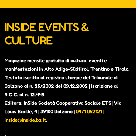
INSIDE EVENTS &
CULTURE
Magazine mensile gratuito di cultura, eventi e
manifestazioni in Alto Adige-Südtirol, Trentino e Tirolo.
Testata iscritta al registro stampe del Tribunale di
Bolzano al n. 25/2002 del 09.12.2002 | Iscrizione al
R.O.C. al n. 12.446.
Editore: InSide Società Cooperativa Sociale ETS | Via
Louis Braille, 4 | 39100 Bolzano |
0471 052121
|
inside@inside.bz.it
.