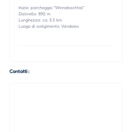
Inizio: parcheggio "Winnebachtal"
Dislivello: 892 m
Lunghezza: ca. 5.5 km
Luogo di svolgimento: Vandoies
Contatti :