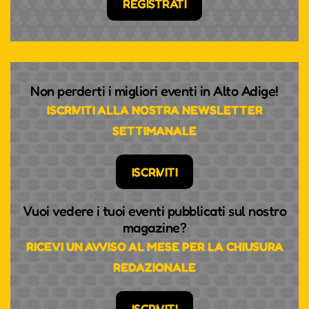
REGISTRATI
Non perderti i migliori eventi in Alto Adige!
ISCRIVITI ALLA NOSTRA NEWSLETTER
SETTIMANALE
ISCRIVITI
Vuoi vedere i tuoi eventi pubblicati sul nostro
magazine?
RICEVI UN AVVISO AL MESE PER LA CHIUSURA
REDAZIONALE
ISCRIVITI