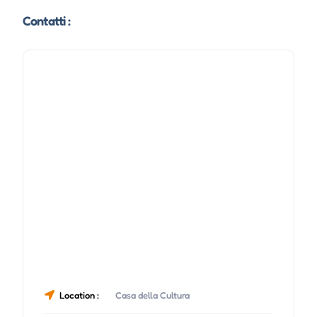
Contatti :
Location :
Casa della Cultura