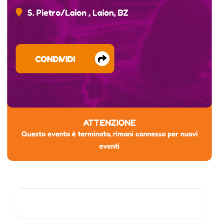
S. Pietro/Laion , Laion, BZ
CONDIVIDI
ATTENZIONE
Questo evento è terminato, rimani connesso per nuovi
eventi