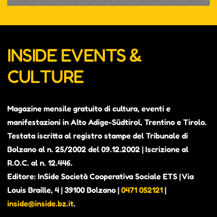
INSIDE EVENTS &
CULTURE
Magazine mensile gratuito di cultura, eventi e
manifestazioni in Alto Adige-Südtirol, Trentino e Tirolo.
Testata iscritta al registro stampe del Tribunale di
Bolzano al n. 25/2002 del 09.12.2002 | Iscrizione al
R.O.C. al n. 12.446.
Editore: InSide Società Cooperativa Sociale ETS | Via
Louis Braille, 4 | 39100 Bolzano |
0471 052121
|
inside@inside.bz.it
.