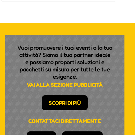
Vuoi promuovere i tuoi eventi o la tua
attività? Siamo il tuo partner ideale
e possiamo proporti soluzioni e
pacchetti su misura per tutte le tue
esigenze.
VAI ALLA SEZIONE PUBBLICITÀ
SCOPRI DI PIÙ
CONTATTACI DIRETTAMENTE