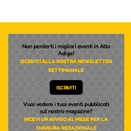
Non perderti i migliori eventi in Alto
Adige!
ISCRIVITI ALLA NOSTRA NEWSLETTER
SETTIMANALE
ISCRIVITI
Vuoi vedere i tuoi eventi pubblicati
sul nostro magazine?
RICEVI UN AVVISO AL MESE PER LA
CHIUSURA REDAZIONALE