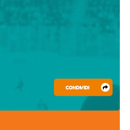
CONDIVIDI