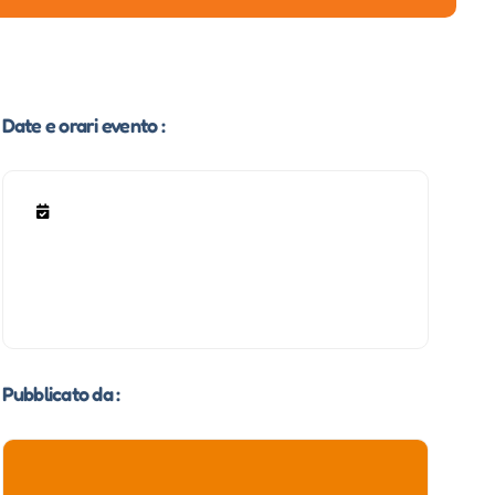
Date e orari evento :
Pubblicato da :