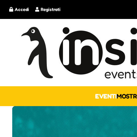
Accedi
Registrati
EVENTI
MOSTR