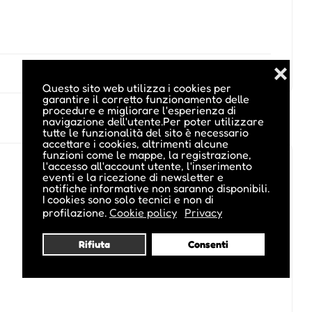
❌
Questo sito web utilizza i cookies per
garantire il corretto funzionamento delle
procedure e migliorare l'esperienza di
navigazione dell'utente.Per poter utilizzare
tutte le funzionalità del sito è necessario
accettare i cookies, altrimenti alcune
funzioni come le mappe, la registrazione,
l'accesso all'account utente, l'inserimento
eventi e la ricezione di newsletter e
notifiche informative non saranno disponibili.
I cookies sono solo tecnici e non di
profilazione.
Cookie policy
Privacy
Rifiuta
Consenti