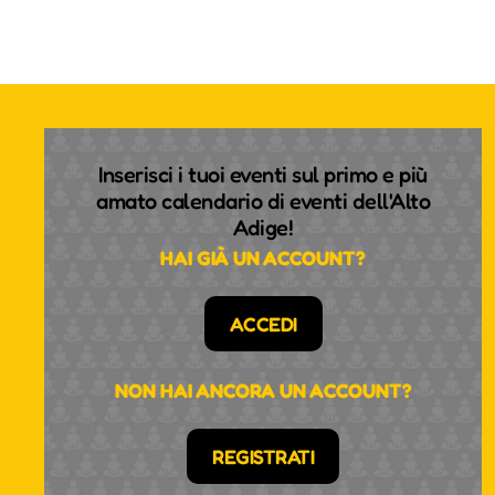
Inserisci i tuoi eventi sul primo e più
amato calendario di eventi dell'Alto
Adige!
HAI GIÀ UN ACCOUNT?
ACCEDI
NON HAI ANCORA UN ACCOUNT?
REGISTRATI