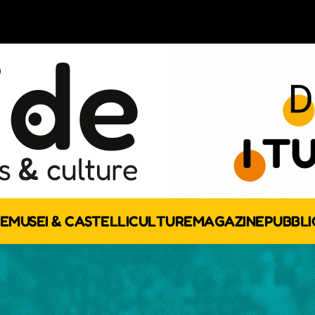
E
MUSEI & CASTELLI
CULTURE
MAGAZINE
PUBBLI