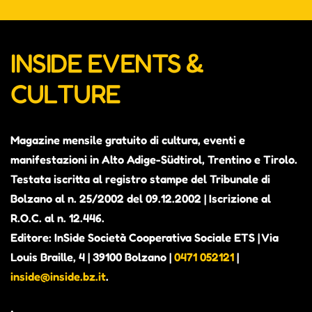
INSIDE EVENTS &
CULTURE
Magazine mensile gratuito di cultura, eventi e
manifestazioni in Alto Adige-Südtirol, Trentino e Tirolo.
Testata iscritta al registro stampe del Tribunale di
Bolzano al n. 25/2002 del 09.12.2002 | Iscrizione al
R.O.C. al n. 12.446.
Editore: InSide Società Cooperativa Sociale ETS | Via
Louis Braille, 4 | 39100 Bolzano |
0471 052121
|
inside@inside.bz.it
.