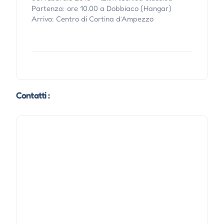
Partenza: ore 10.00 a Dobbiaco (Hangar)
Arrivo: Centro di Cortina d’Ampezzo
Contatti :