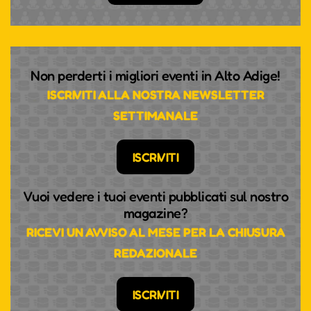
Non perderti i migliori eventi in Alto Adige!
ISCRIVITI ALLA NOSTRA NEWSLETTER
SETTIMANALE
ISCRIVITI
Vuoi vedere i tuoi eventi pubblicati sul nostro
magazine?
RICEVI UN AVVISO AL MESE PER LA CHIUSURA
REDAZIONALE
ISCRIVITI