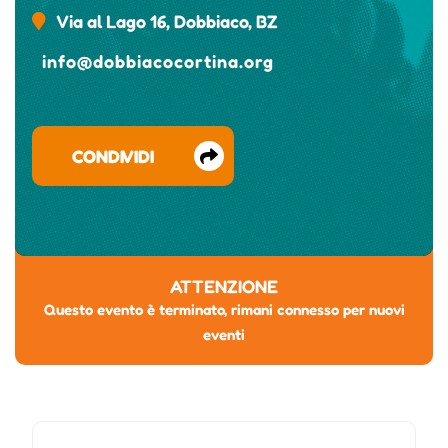
Via al Lago 16, Dobbiaco, BZ
info@dobbiacocortina.org
CONDIVIDI
ATTENZIONE
Questo evento è terminato, rimani connesso per nuovi
eventi