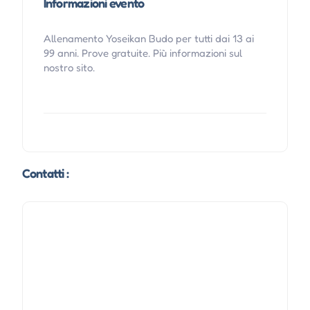
Informazioni evento
Allenamento Yoseikan Budo per tutti dai 13 ai
99 anni. Prove gratuite. Più informazioni sul
nostro sito.
Contatti :