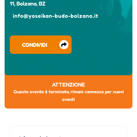
11, Bolzano, BZ
info@yoseikan-budo-bolzano.it
CONDIVIDI
ATTENZIONE
Questo evento è terminato, rimani connesso per nuovi
eventi