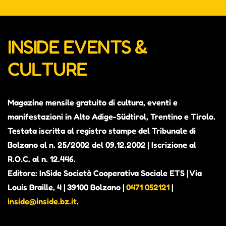
INSIDE EVENTS &
CULTURE
Magazine mensile gratuito di cultura, eventi e
manifestazioni in Alto Adige-Südtirol, Trentino e Tirolo.
Testata iscritta al registro stampe del Tribunale di
Bolzano al n. 25/2002 del 09.12.2002 | Iscrizione al
R.O.C. al n. 12.446.
Editore: InSide Società Cooperativa Sociale ETS | Via
Louis Braille, 4 | 39100 Bolzano |
0471 052121
|
inside@inside.bz.it
.