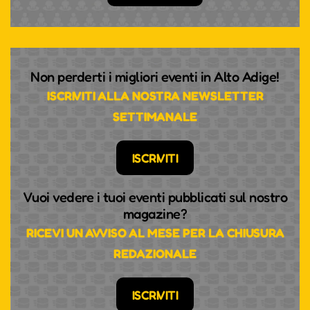
Non perderti i migliori eventi in Alto Adige!
ISCRIVITI ALLA NOSTRA NEWSLETTER
SETTIMANALE
ISCRIVITI
Vuoi vedere i tuoi eventi pubblicati sul nostro
magazine?
RICEVI UN AVVISO AL MESE PER LA CHIUSURA
REDAZIONALE
ISCRIVITI