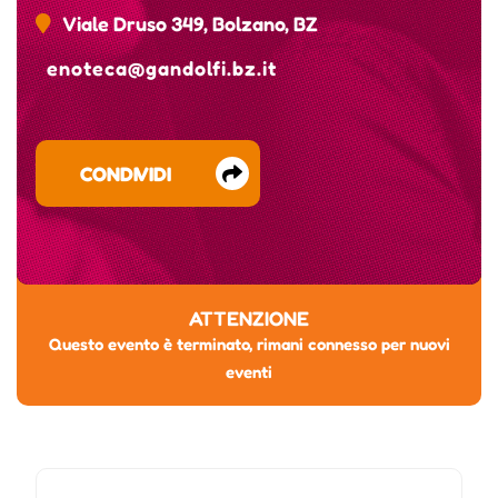
Viale Druso 349, Bolzano, BZ
enoteca@gandolfi.bz.it
CONDIVIDI
ATTENZIONE
Questo evento è terminato, rimani connesso per nuovi
eventi