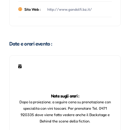
Sito Web :
http://www.gandolfi.bz.it/
Date e orari evento :
Note sugli orari :
Dopo la proiezione; a seguire cena su prenotazione con
specialita con vini toscani. Per prenotare Tel. 0471
920335 dove viene fatto vedere anche il Backstage e
Behind the scene della fiction.