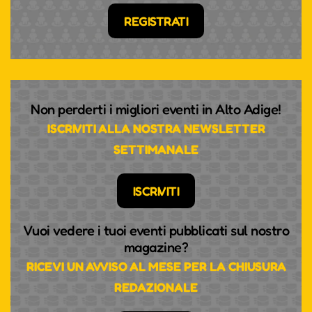
REGISTRATI
Non perderti i migliori eventi in Alto Adige!
ISCRIVITI ALLA NOSTRA NEWSLETTER
SETTIMANALE
ISCRIVITI
Vuoi vedere i tuoi eventi pubblicati sul nostro
magazine?
RICEVI UN AVVISO AL MESE PER LA CHIUSURA
REDAZIONALE