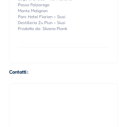
Passo Falzarego
Monte Molignon
Parc Hotel Florian – Siusi
Destilleria Zu Plun – Siusi
Prodotto da: Silvano Plank
Contatti :