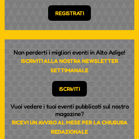
REGISTRATI
Non perderti i migliori eventi in Alto Adige!
ISCRIVITI ALLA NOSTRA NEWSLETTER
SETTIMANALE
ISCRIVITI
Vuoi vedere i tuoi eventi pubblicati sul nostro
magazine?
RICEVI UN AVVISO AL MESE PER LA CHIUSURA
REDAZIONALE