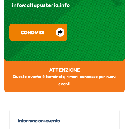
info@altapusteria.info
CONDIVIDI
ATTENZIONE
Questo evento è terminato, rimani connesso per nuovi
eventi
Informazioni evento