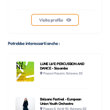
Visita profilo
Potrebbe interessarti anche :
LUNE LIVE: PERCUSSION AND
DANCE - Sissamba
Piazza Mazzini, Bolzano, BZ
Bolzano Festival - European
Union Youth Orchestra
Piazza G. Verdi 40, Bolzano, BZ