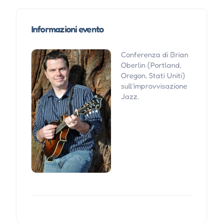
Informazioni evento
Conferenza di Brian
Oberlin (Portland,
Oregon, Stati Uniti)
sull’improvvisazione
Jazz.