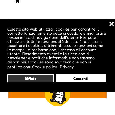
❌
Questo sito web utilizza i cookies per garantire il
corretto funzionamento delle procedure e migliorare
l'esperienza di navigazione dell'utente.Per poter
utilizzare tutte le funzionalità del sito è necessario
Pubblicato da :
accettare i cookies, altrimenti alcune funzioni come
le mappe, la registrazione, l'accesso all'account
utente, l'inserimento eventi e la ricezione di
newsletter e notifiche informative non saranno
disponibili. I cookies sono solo tecnici e non di
profilazione.
Cookie policy
Privacy
euterpe
Rifiuta
Consenti