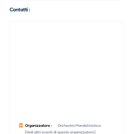
Contatti :
Organizzatore :
Orchestra Mandolinistica
(Vedi altri eventi di questo organizzatore)