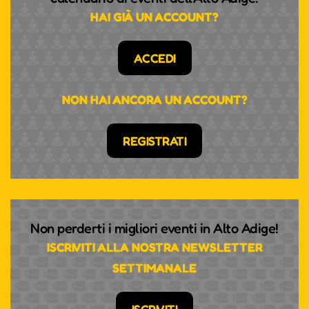
HAI GIÀ UN ACCOUNT?
ACCEDI
NON HAI ANCORA UN ACCOUNT?
REGISTRATI
Non perderti i migliori eventi in Alto Adige!
ISCRIVITI ALLA NOSTRA NEWSLETTER
SETTIMANALE