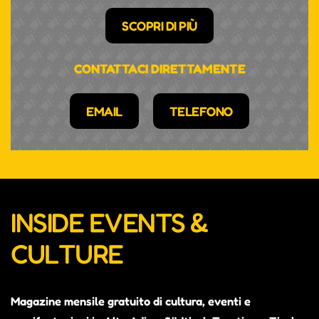
SCOPRI DI PIÙ
CONTATTACI DIRETTAMENTE
EMAIL
TELEFONO
INSIDE EVENTS &
CULTURE
Magazine mensile gratuito di cultura, eventi e