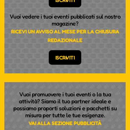
ISCRIVITI
Vuoi vedere i tuoi eventi pubblicati sul nostro
magazine?
RICEVI UN AVVISO AL MESE PER LA CHIUSURA
REDAZIONALE
ISCRIVITI
Vuoi promuovere i tuoi eventi o la tua
attività? Siamo il tuo partner ideale e
possiamo proporti soluzioni e pacchetti su
misura per tutte le tue esigenze.
VAI ALLA SEZIONE PUBBLICITÀ