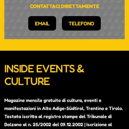
CONTATTACI DIRETTAMENTE
EMAIL
TELEFONO
INSIDE EVENTS &
CULTURE
Magazine mensile gratuito di cultura, eventi e
manifestazioni in Alto Adige-Südtirol, Trentino e Tirolo.
Testata iscritta al registro stampe del Tribunale di
Bolzano al n. 25/2002 del 09.12.2002 | Iscrizione al