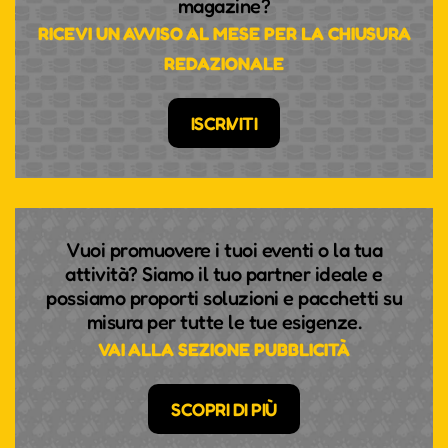
magazine?
RICEVI UN AVVISO AL MESE PER LA CHIUSURA
REDAZIONALE
ISCRIVITI
Vuoi promuovere i tuoi eventi o la tua
attività? Siamo il tuo partner ideale e
possiamo proporti soluzioni e pacchetti su
misura per tutte le tue esigenze.
VAI ALLA SEZIONE PUBBLICITÀ
SCOPRI DI PIÙ