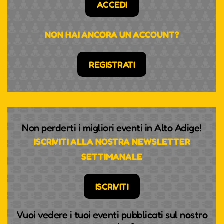
ACCEDI
NON HAI ANCORA UN ACCOUNT?
REGISTRATI
Non perderti i migliori eventi in Alto Adige!
ISCRIVITI ALLA NOSTRA NEWSLETTER
SETTIMANALE
ISCRIVITI
Vuoi vedere i tuoi eventi pubblicati sul nostro