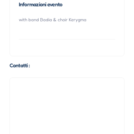
Informazioni evento
with band Badia & choir Kerygma
Contatti :