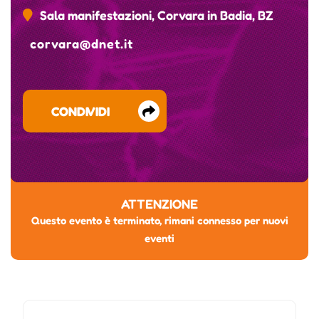
Sala manifestazioni, Corvara in Badia, BZ
corvara@dnet.it
CONDIVIDI
ATTENZIONE
Questo evento è terminato, rimani connesso per nuovi
eventi