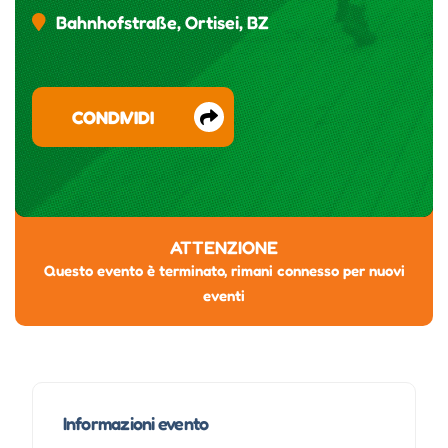
Bahnhofstraße, Ortisei, BZ
CONDIVIDI
ATTENZIONE
Questo evento è terminato, rimani connesso per nuovi
eventi
Informazioni evento