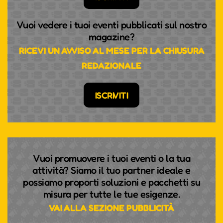
Vuoi vedere i tuoi eventi pubblicati sul nostro
magazine?
RICEVI UN AVVISO AL MESE PER LA CHIUSURA
REDAZIONALE
ISCRIVITI
Vuoi promuovere i tuoi eventi o la tua
attività? Siamo il tuo partner ideale e
possiamo proporti soluzioni e pacchetti su
misura per tutte le tue esigenze.
VAI ALLA SEZIONE PUBBLICITÀ