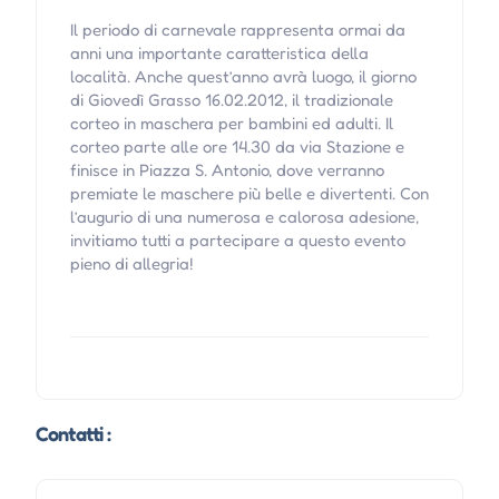
Il periodo di carnevale rappresenta ormai da
anni una importante caratteristica della
località. Anche quest’anno avrà luogo, il giorno
di Giovedì Grasso 16.02.2012, il tradizionale
corteo in maschera per bambini ed adulti. Il
corteo parte alle ore 14.30 da via Stazione e
finisce in Piazza S. Antonio, dove verranno
premiate le maschere più belle e divertenti. Con
l’augurio di una numerosa e calorosa adesione,
invitiamo tutti a partecipare a questo evento
pieno di allegria!
Contatti :