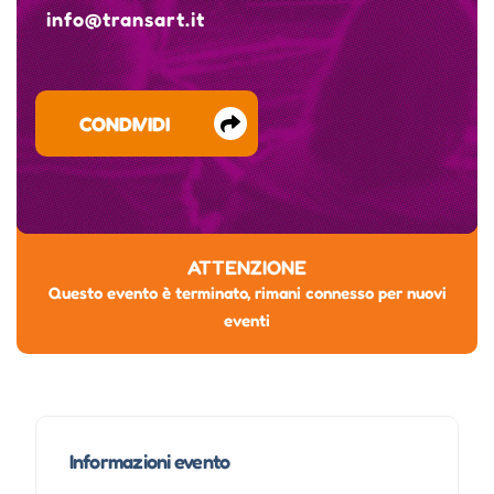
info@transart.it
CONDIVIDI
ATTENZIONE
Questo evento è terminato, rimani connesso per nuovi
eventi
Informazioni evento