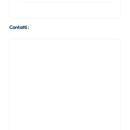
Contatti :