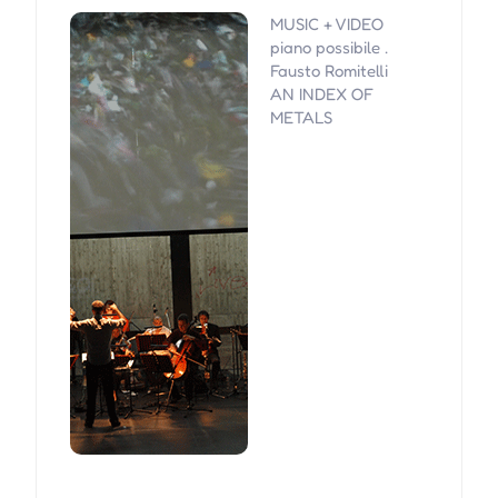
MUSIC + VIDEO
piano possibile .
Fausto Romitelli
AN INDEX OF
METALS