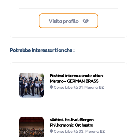
Visita profilo
Potrebbe interessarti anche :
Festival internazionale ottoni
Merano - GERMAN BRASS
Corso Libertà 31, Merano, BZ
südtirol festival: Bergen
Philharmonic Orchestra
Corso Libertà 33, Merano, BZ