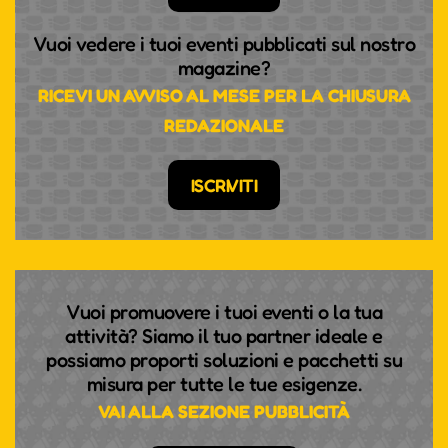
Vuoi vedere i tuoi eventi pubblicati sul nostro
magazine?
RICEVI UN AVVISO AL MESE PER LA CHIUSURA
REDAZIONALE
ISCRIVITI
Vuoi promuovere i tuoi eventi o la tua
attività? Siamo il tuo partner ideale e
possiamo proporti soluzioni e pacchetti su
misura per tutte le tue esigenze.
VAI ALLA SEZIONE PUBBLICITÀ