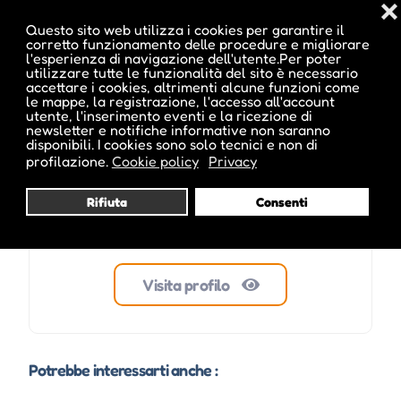
❌
Questo sito web utilizza i cookies per garantire il
corretto funzionamento delle procedure e migliorare
l'esperienza di navigazione dell'utente.Per poter
ale inside
utilizzare tutte le funzionalità del sito è necessario
accettare i cookies, altrimenti alcune funzioni come
le mappe, la registrazione, l'accesso all'account
utente, l'inserimento eventi e la ricezione di
newsletter e notifiche informative non saranno
disponibili. I cookies sono solo tecnici e non di
profilazione.
Cookie policy
Privacy
Rifiuta
Consenti
Visita profilo
Potrebbe interessarti anche :