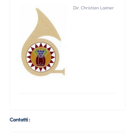
Dir. Christian Laimer
Contatti :