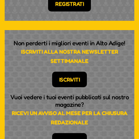
REGISTRATI
Non perderti i migliori eventi in Alto Adige!
ISCRIVITI ALLA NOSTRA NEWSLETTER
SETTIMANALE
ISCRIVITI
Vuoi vedere i tuoi eventi pubblicati sul nostro
magazine?
RICEVI UN AVVISO AL MESE PER LA CHIUSURA
REDAZIONALE