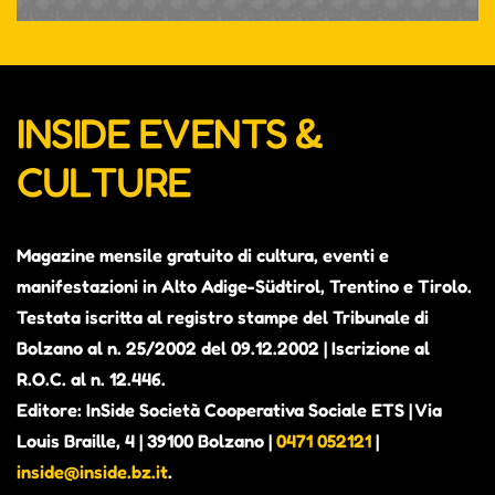
INSIDE EVENTS &
CULTURE
Magazine mensile gratuito di cultura, eventi e
manifestazioni in Alto Adige-Südtirol, Trentino e Tirolo.
Testata iscritta al registro stampe del Tribunale di
Bolzano al n. 25/2002 del 09.12.2002 | Iscrizione al
R.O.C. al n. 12.446.
Editore: InSide Società Cooperativa Sociale ETS | Via
Louis Braille, 4 | 39100 Bolzano |
0471 052121
|
inside@inside.bz.it
.