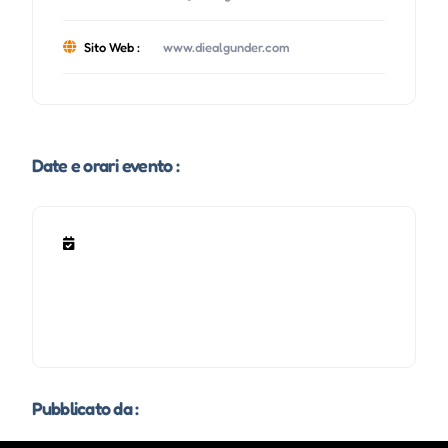
Sito Web :
www.diealgunder.com
Date e orari evento :
Pubblicato da :