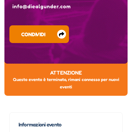
info@diealgunder.com
CONDIVIDI
ATTENZIONE
Questo evento è terminato, rimani connesso per nuovi
eventi
Informazioni evento