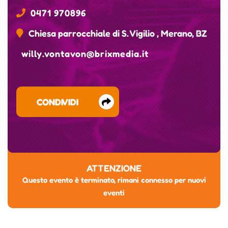
0471 970896
Chiesa parrocchiale di S. Vigilio , Merano, BZ
willy.vontavon@brixmedia.it
CONDIVIDI
ATTENZIONE
Questo evento è terminato, rimani connesso per nuovi
eventi