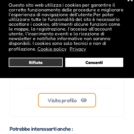
Questo sito web utilizza i cookies per garantire il
corretto funzionamento delle procedure e migliorare
l'esperienza di navigazione dell'utente.Per poter
utilizzare tutte le funzionalità del sito è necessario
accettare i cookies, altrimenti alcune funzioni come
ale inside
le mappe, la registrazione, l'accesso all'account
utente, l'inserimento eventi e la ricezione di
newsletter e notifiche informative non saranno
disponibili. I cookies sono solo tecnici e non di
profilazione.
Cookie policy
Privacy
Rifiuta
Consenti
Visita profilo
Potrebbe interessarti anche :