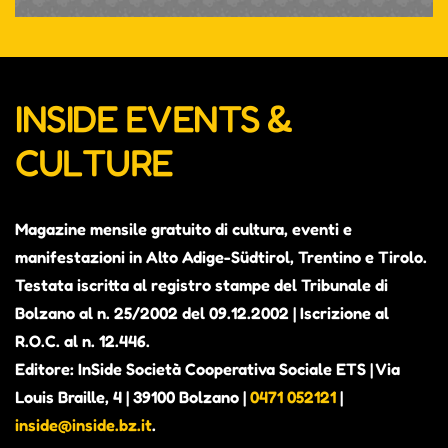
INSIDE EVENTS &
CULTURE
Magazine mensile gratuito di cultura, eventi e
manifestazioni in Alto Adige-Südtirol, Trentino e Tirolo.
Testata iscritta al registro stampe del Tribunale di
Bolzano al n. 25/2002 del 09.12.2002 | Iscrizione al
R.O.C. al n. 12.446.
Editore: InSide Società Cooperativa Sociale ETS | Via
Louis Braille, 4 | 39100 Bolzano |
0471 052121
|
inside@inside.bz.it
.