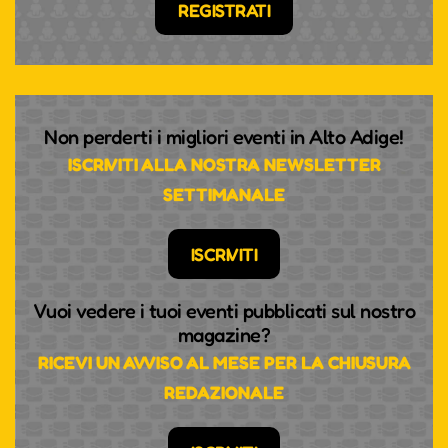
REGISTRATI
Non perderti i migliori eventi in Alto Adige!
ISCRIVITI ALLA NOSTRA NEWSLETTER
SETTIMANALE
ISCRIVITI
Vuoi vedere i tuoi eventi pubblicati sul nostro
magazine?
RICEVI UN AVVISO AL MESE PER LA CHIUSURA
REDAZIONALE