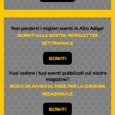
Non perderti i migliori eventi in Alto Adige!
ISCRIVITI ALLA NOSTRA NEWSLETTER
SETTIMANALE
ISCRIVITI
Vuoi vedere i tuoi eventi pubblicati sul nostro
magazine?
RICEVI UN AVVISO AL MESE PER LA CHIUSURA
REDAZIONALE
ISCRIVITI