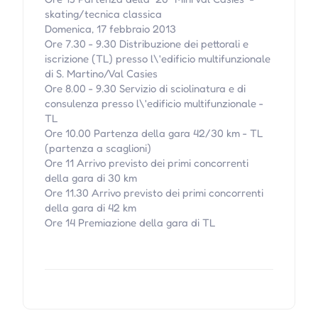
skating/tecnica classica
Domenica, 17 febbraio 2013
Ore 7.30 - 9.30 Distribuzione dei pettorali e
iscrizione (TL) presso l\'edificio multifunzionale
di S. Martino/Val Casies
Ore 8.00 - 9.30 Servizio di sciolinatura e di
consulenza presso l\'edificio multifunzionale -
TL
Ore 10.00 Partenza della gara 42/30 km - TL
(partenza a scaglioni)
Ore 11 Arrivo previsto dei primi concorrenti
della gara di 30 km
Ore 11.30 Arrivo previsto dei primi concorrenti
della gara di 42 km
Ore 14 Premiazione della gara di TL