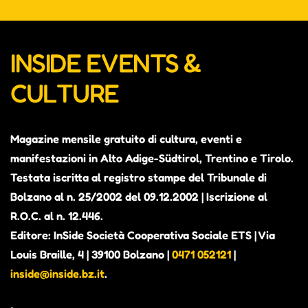
INSIDE EVENTS &
CULTURE
Magazine mensile gratuito di cultura, eventi e
manifestazioni in Alto Adige-Südtirol, Trentino e Tirolo.
Testata iscritta al registro stampe del Tribunale di
Bolzano al n. 25/2002 del 09.12.2002 | Iscrizione al
R.O.C. al n. 12.446.
Editore: InSide Società Cooperativa Sociale ETS | Via
Louis Braille, 4 | 39100 Bolzano |
0471 052121
|
inside@inside.bz.it
.