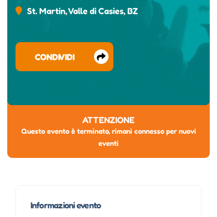
St. Martin, Valle di Casies, BZ
CONDIVIDI
ATTENZIONE
Questo evento è terminato, rimani connesso per nuovi
eventi
Informazioni evento