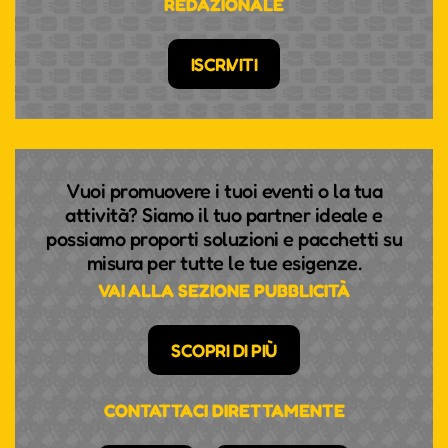
REDAZIONALE
ISCRIVITI
Vuoi promuovere i tuoi eventi o la tua
attività? Siamo il tuo partner ideale e
possiamo proporti soluzioni e pacchetti su
misura per tutte le tue esigenze.
VAI ALLA SEZIONE PUBBLICITÀ
SCOPRI DI PIÙ
CONTATTACI DIRETTAMENTE