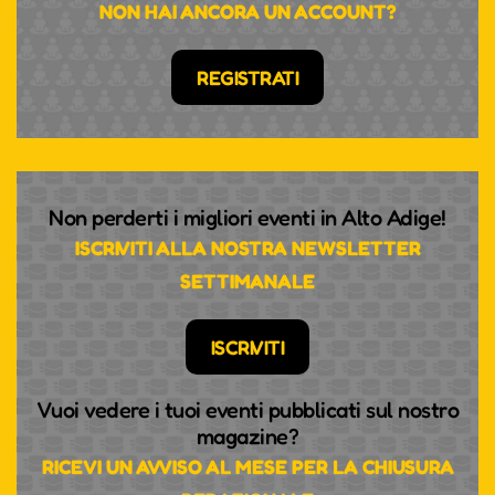
NON HAI ANCORA UN ACCOUNT?
REGISTRATI
Non perderti i migliori eventi in Alto Adige!
ISCRIVITI ALLA NOSTRA NEWSLETTER
SETTIMANALE
ISCRIVITI
Vuoi vedere i tuoi eventi pubblicati sul nostro
magazine?
RICEVI UN AVVISO AL MESE PER LA CHIUSURA