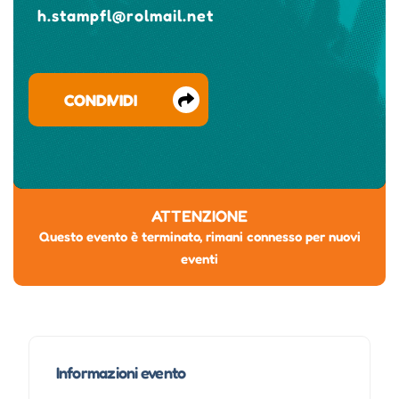
h.stampfl@rolmail.net
CONDIVIDI
ATTENZIONE
Questo evento è terminato, rimani connesso per nuovi
eventi
Informazioni evento