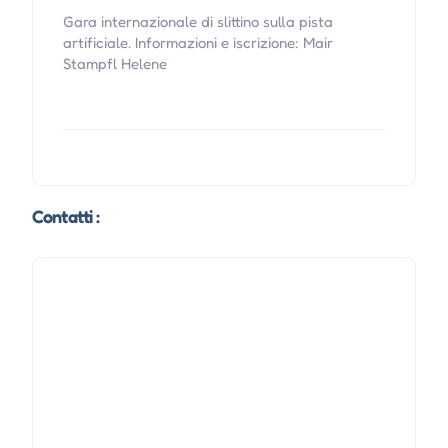
Gara internazionale di slittino sulla pista
artificiale. Informazioni e iscrizione: Mair
Stampfl Helene
Contatti :