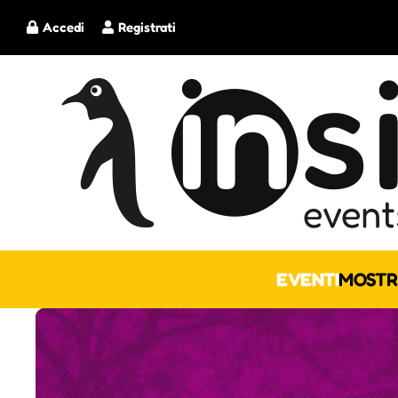
Accedi
Registrati
EVENTI
MOSTR