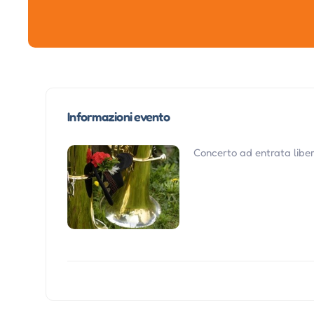
Informazioni evento
Concerto ad entrata liber