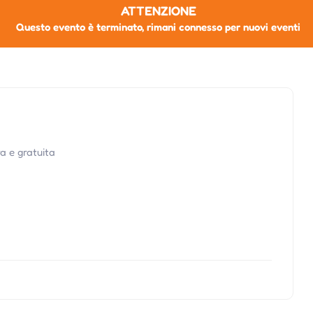
ATTENZIONE
Questo evento è terminato, rimani connesso per nuovi eventi
a e gratuita