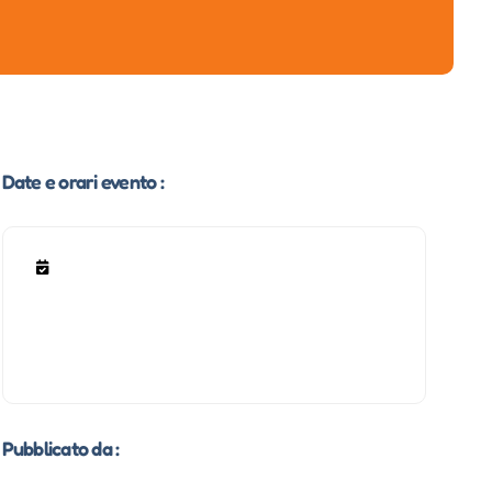
Date e orari evento :
Pubblicato da :