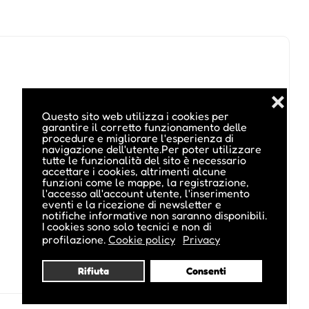
❌
Questo sito web utilizza i cookies per
garantire il corretto funzionamento delle
procedure e migliorare l'esperienza di
navigazione dell'utente.Per poter utilizzare
tutte le funzionalità del sito è necessario
accettare i cookies, altrimenti alcune
funzioni come le mappe, la registrazione,
l'accesso all'account utente, l'inserimento
eventi e la ricezione di newsletter e
notifiche informative non saranno disponibili.
I cookies sono solo tecnici e non di
profilazione.
Cookie policy
Privacy
Rifiuta
Consenti