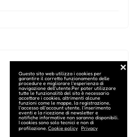
❌
Questo sito web utilizza i cookies per
garantire il corretto funzionamento delle
procedure e migliorare l'esperienza di
navigazione dell'utente.Per poter utilizzare
tutte le funzionalità del sito è necessario
accettare i cookies, altrimenti alcune
funzioni come le mappe, la registrazione,
l'accesso all'account utente, l'inserimento
eventi e la ricezione di newsletter e
notifiche informative non saranno disponibili.
I cookies sono solo tecnici e non di
profilazione.
Cookie policy
Privacy