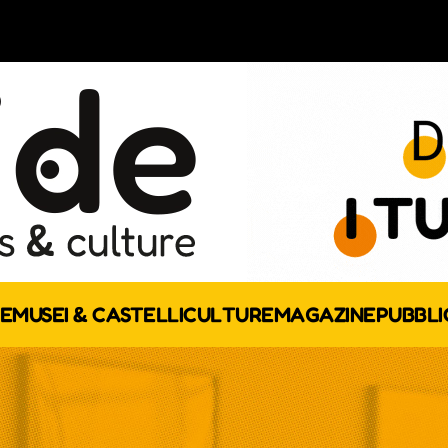
E
MUSEI & CASTELLI
CULTURE
MAGAZINE
PUBBLI