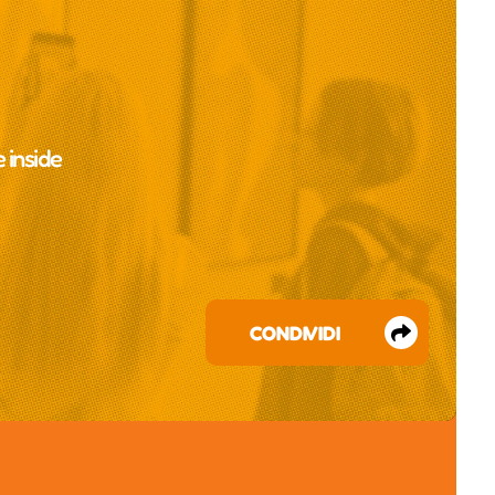
e inside
CONDIVIDI