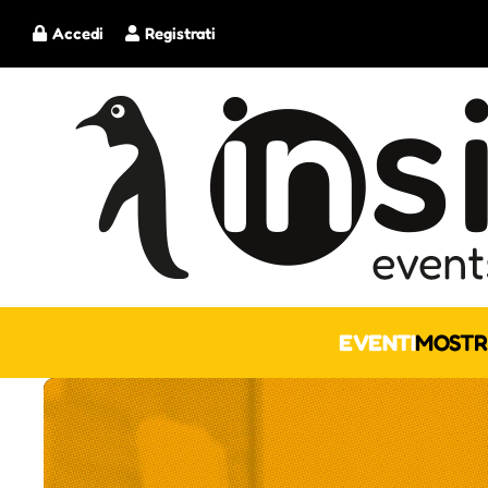
Accedi
Registrati
EVENTI
MOSTR