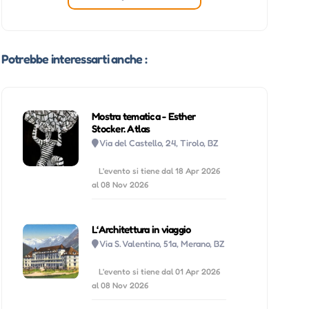
Potrebbe interessarti anche :
Mostra tematica - Esther
Stocker. Atlas
Via del Castello, 24, Tirolo, BZ
L'evento si tiene dal 18 Apr 2026
al 08 Nov 2026
L‘Architettura in viaggio
Via S. Valentino, 51a, Merano, BZ
L'evento si tiene dal 01 Apr 2026
al 08 Nov 2026