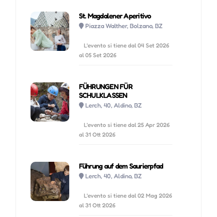
St. Magdalener Aperitivo
Piazza Walther, Bolzano, BZ
L'evento si tiene dal 04 Set 2026
al 05 Set 2026
FÜHRUNGEN FÜR
SCHULKLASSEN
Lerch, 40, Aldino, BZ
L'evento si tiene dal 25 Apr 2026
al 31 Ott 2026
Führung auf dem Saurierpfad
Lerch, 40, Aldino, BZ
L'evento si tiene dal 02 Mag 2026
al 31 Ott 2026