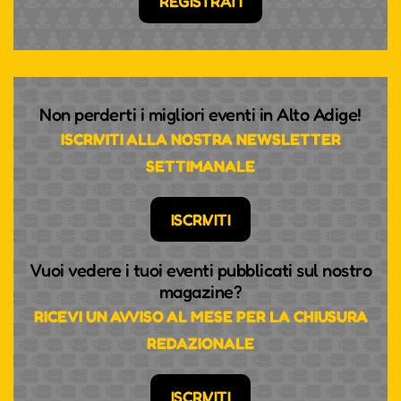
REGISTRATI
Non perderti i migliori eventi in Alto Adige!
ISCRIVITI ALLA NOSTRA NEWSLETTER
SETTIMANALE
ISCRIVITI
Vuoi vedere i tuoi eventi pubblicati sul nostro
magazine?
RICEVI UN AVVISO AL MESE PER LA CHIUSURA
REDAZIONALE
ISCRIVITI