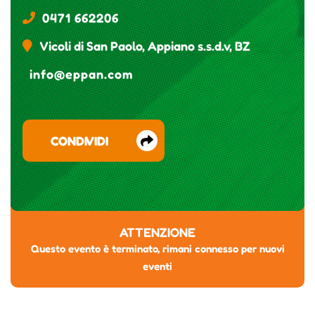
0471 662206
Vicoli di San Paolo, Appiano s.s.d.v, BZ
info@eppan.com
CONDIVIDI
ATTENZIONE
Questo evento è terminato, rimani connesso per nuovi
eventi