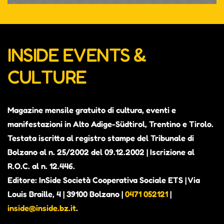
INSIDE EVENTS &
CULTURE
Magazine mensile gratuito di cultura, eventi e
manifestazioni in Alto Adige-Südtirol, Trentino e Tirolo.
Testata iscritta al registro stampe del Tribunale di
Bolzano al n. 25/2002 del 09.12.2002 | Iscrizione al
R.O.C. al n. 12.446.
Editore: InSide Società Cooperativa Sociale ETS | Via
Louis Braille, 4 | 39100 Bolzano |
0471 052121
|
inside@inside.bz.it
.