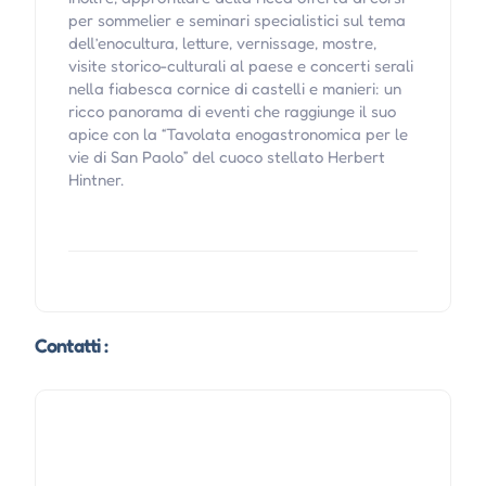
per sommelier e seminari specialistici sul tema
dell’enocultura, letture, vernissage, mostre,
visite storico-culturali al paese e concerti serali
nella fiabesca cornice di castelli e manieri: un
ricco panorama di eventi che raggiunge il suo
apice con la “Tavolata enogastronomica per le
vie di San Paolo” del cuoco stellato Herbert
Hintner.
Contatti :