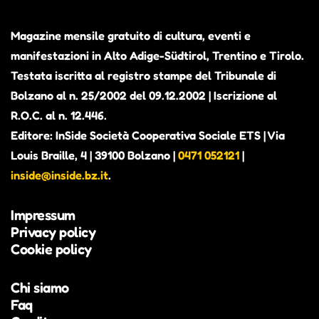
Magazine mensile gratuito di cultura, eventi e
manifestazioni in Alto Adige-Südtirol, Trentino e Tirolo.
Testata iscritta al registro stampe del Tribunale di
Bolzano al n. 25/2002 del 09.12.2002 | Iscrizione al
R.O.C. al n. 12.446.
Editore: InSide Società Cooperativa Sociale ETS | Via
Louis Braille, 4 | 39100 Bolzano |
0471 052121
|
inside@inside.bz.it
.
Impressum
Privacy policy
Cookie policy
Chi siamo
Faq