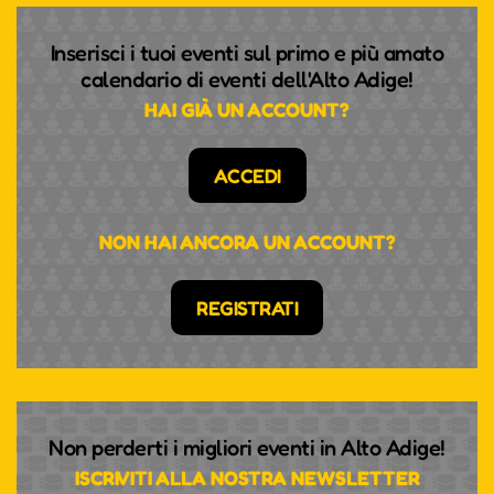
Inserisci i tuoi eventi sul primo e più amato
calendario di eventi dell'Alto Adige!
HAI GIÀ UN ACCOUNT?
ACCEDI
NON HAI ANCORA UN ACCOUNT?
REGISTRATI
Non perderti i migliori eventi in Alto Adige!
ISCRIVITI ALLA NOSTRA NEWSLETTER