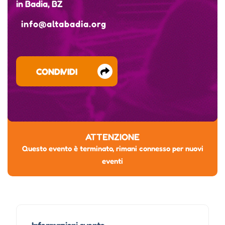
in Badia, BZ
info@altabadia.org
CONDIVIDI
ATTENZIONE
Questo evento è terminato, rimani connesso per nuovi
eventi