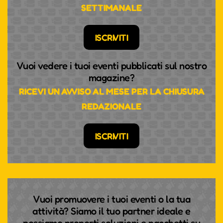
SETTIMANALE
ISCRIVITI
Vuoi vedere i tuoi eventi pubblicati sul nostro
magazine?
RICEVI UN AVVISO AL MESE PER LA CHIUSURA
REDAZIONALE
ISCRIVITI
Vuoi promuovere i tuoi eventi o la tua
attività? Siamo il tuo partner ideale e