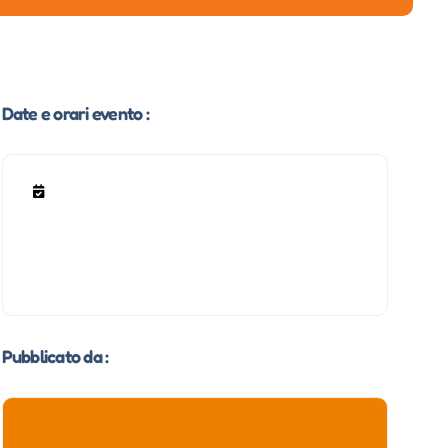
Date e orari evento :
Pubblicato da :