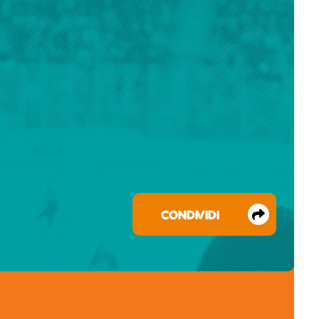
CONDIVIDI