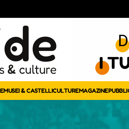
E
MUSEI & CASTELLI
CULTURE
MAGAZINE
PUBBLI