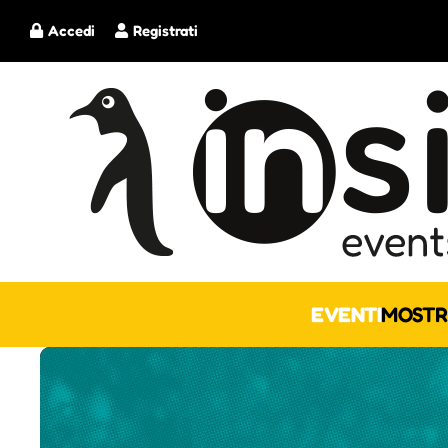
Accedi
Registrati
EVENTI
MOSTR