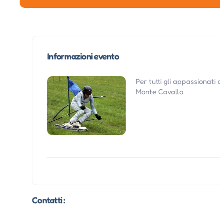
Informazioni evento
Per tutti gli appassionati
Monte Cavallo.
Contatti :