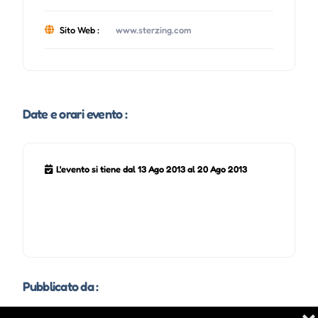
Sito Web :
www.sterzing.com
Date e orari evento :
L'evento si tiene dal 13 Ago 2013 al 20 Ago 2013
Pubblicato da :