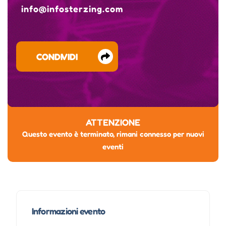
info@infosterzing.com
CONDIVIDI
ATTENZIONE
Questo evento è terminato, rimani connesso per nuovi
eventi
Informazioni evento