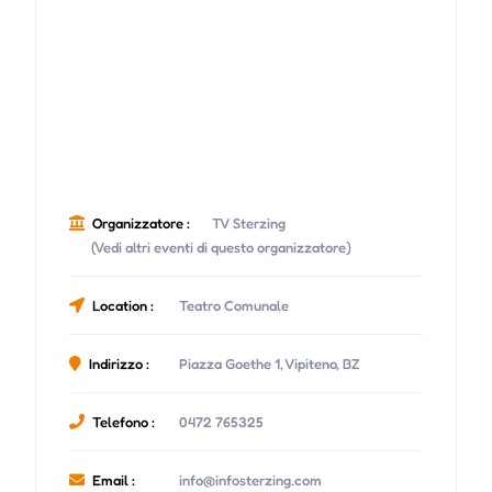
Organizzatore :
TV Sterzing
(Vedi altri eventi di questo organizzatore)
Location :
Teatro Comunale
Indirizzo :
Piazza Goethe 1, Vipiteno, BZ
Telefono :
0472 765325
Email :
info@infosterzing.com