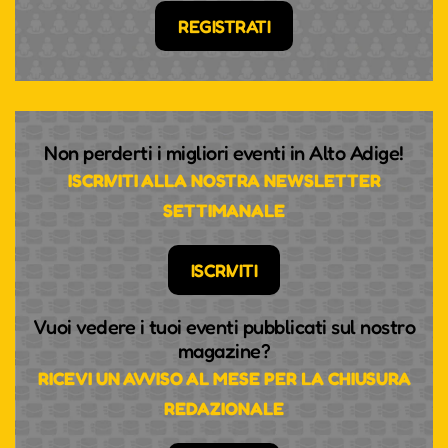
REGISTRATI
Non perderti i migliori eventi in Alto Adige!
ISCRIVITI ALLA NOSTRA NEWSLETTER
SETTIMANALE
ISCRIVITI
Vuoi vedere i tuoi eventi pubblicati sul nostro
magazine?
RICEVI UN AVVISO AL MESE PER LA CHIUSURA
REDAZIONALE