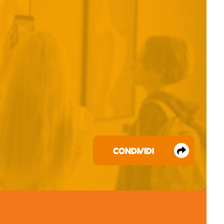
CONDIVIDI