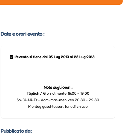
Date e orari evento :
L'evento si tiene dal 05 Lug 2013 al 28 Lug 2013
Note sugli orari :
Täglich / Giornalmente 16:00 - 19:00
So-Di-Mi-Fr - dom-mar-mer-ven 20:30 - 22:30
Montag geschlossen, lunedì chiuso
Pubblicato da :