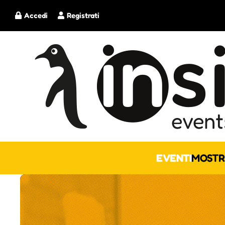
Accedi
Registrati
EVENTI
MOSTR