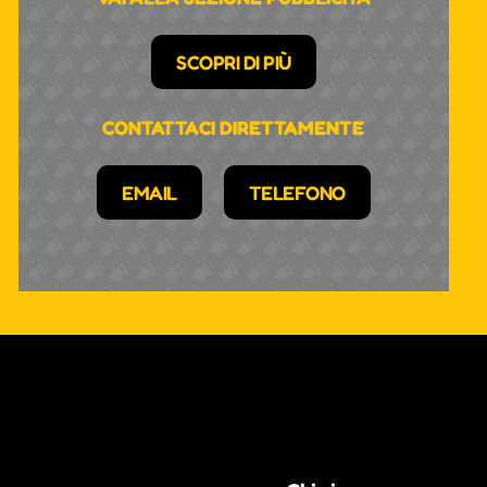
SCOPRI DI PIÙ
CONTATTACI DIRETTAMENTE
EMAIL
TELEFONO