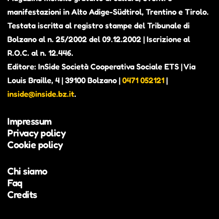
manifestazioni in Alto Adige-Südtirol, Trentino e Tirolo.
Testata iscritta al registro stampe del Tribunale di
Bolzano al n. 25/2002 del 09.12.2002 | Iscrizione al
R.O.C. al n. 12.446.
Editore: InSide Società Cooperativa Sociale ETS | Via
Louis Braille, 4 | 39100 Bolzano |
0471 052121
|
inside@inside.bz.it
.
Impressum
Privacy policy
Cookie policy
Chi siamo
Faq
Credits