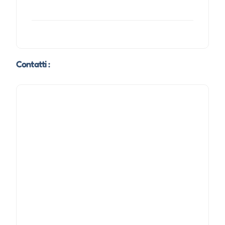
Contatti :