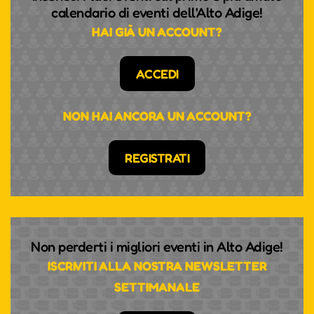
calendario di eventi dell'Alto Adige!
HAI GIÀ UN ACCOUNT?
ACCEDI
NON HAI ANCORA UN ACCOUNT?
REGISTRATI
Non perderti i migliori eventi in Alto Adige!
ISCRIVITI ALLA NOSTRA NEWSLETTER
SETTIMANALE