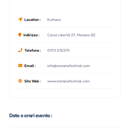
Location :
Kurhaus
Indirizzo :
Corso Libertà 37, Merano, BZ
Telefono :
0473 212370
Email :
info@meranofestival.com
Sito Web :
www.meranofestival.com
Date e orari evento :