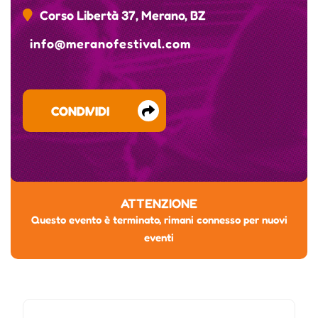
Corso Libertà 37, Merano, BZ
info@meranofestival.com
CONDIVIDI
ATTENZIONE
Questo evento è terminato, rimani connesso per nuovi
eventi