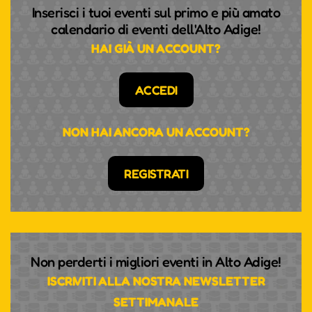
Inserisci i tuoi eventi sul primo e più amato
calendario di eventi dell'Alto Adige!
HAI GIÀ UN ACCOUNT?
ACCEDI
NON HAI ANCORA UN ACCOUNT?
REGISTRATI
Non perderti i migliori eventi in Alto Adige!
ISCRIVITI ALLA NOSTRA NEWSLETTER
SETTIMANALE