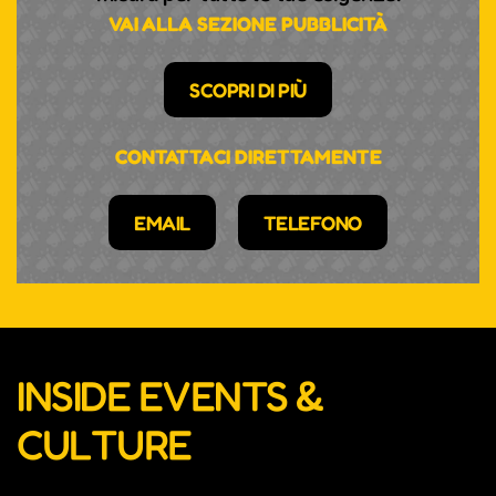
VAI ALLA SEZIONE PUBBLICITÀ
SCOPRI DI PIÙ
CONTATTACI DIRETTAMENTE
EMAIL
TELEFONO
INSIDE EVENTS &
CULTURE