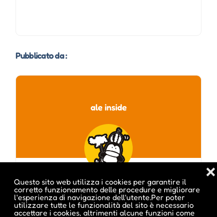
Pubblicato da :
ale inside
❌
Questo sito web utilizza i cookies per garantire il
corretto funzionamento delle procedure e migliorare
l'esperienza di navigazione dell'utente.Per poter
utilizzare tutte le funzionalità del sito è necessario
accettare i cookies, altrimenti alcune funzioni come