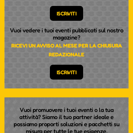
ISCRIVITI
Vuoi vedere i tuoi eventi pubblicati sul nostro
magazine?
RICEVI UN AVVISO AL MESE PER LA CHIUSURA
REDAZIONALE
ISCRIVITI
Vuoi promuovere i tuoi eventi o la tua
attività? Siamo il tuo partner ideale e
possiamo proporti soluzioni e pacchetti su
misura per tutte le tue esigenze.