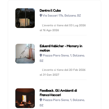
Dentro il Cubo
Via Sassari 17b, Bolzano, BZ
L'evento si tiene dal 03 Lug 2026
al 16 Ago 2026
Eduard Habicher - Memory in
motion
Piazza Piero Siena, 1, Bolzano,
BZ
L'evento si tiene dal 20 Feb 2026
al 31 Gen 2027
Feedback. Gli Ambienti di
Franco Vaccari
Piazza Piero Siena, 1, Bolzano,
BZ