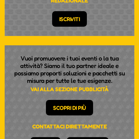
REDAZIONALE
ISCRIVITI
Vuoi promuovere i tuoi eventi o la tua
attività? Siamo il tuo partner ideale e
possiamo proporti soluzioni e pacchetti su
misura per tutte le tue esigenze.
VAI ALLA SEZIONE PUBBLICITÀ
SCOPRI DI PIÙ
CONTATTACI DIRETTAMENTE