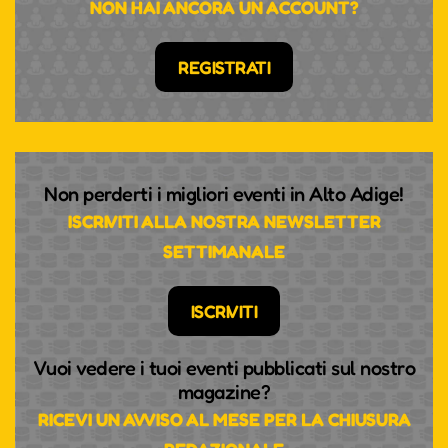
NON HAI ANCORA UN ACCOUNT?
REGISTRATI
Non perderti i migliori eventi in Alto Adige!
ISCRIVITI ALLA NOSTRA NEWSLETTER
SETTIMANALE
ISCRIVITI
Vuoi vedere i tuoi eventi pubblicati sul nostro
magazine?
RICEVI UN AVVISO AL MESE PER LA CHIUSURA