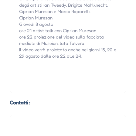
degli artisti Ian Tweedy, Brigitte Mahlknecht,
Ciprian Muresan e Marco Raparelli.
Ciprian Muresan
Giovedì 8 agosto
ore 21 artist talk con Ciprian Muresan
ore 22 proiezione del video sulla facciata
mediale di Museion, lato Talvera.
Il video verrà proiettato anche nei giorni 15, 22 e
29 agosto dalle ore 22 alle 24.
Contatti :