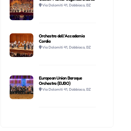
Via Dolomiti 41, Dobbiaco, BZ
Orchestra dell’Accademia
Cordia
Via Dolomiti 41, Dobbiaco, BZ
European Union Baroque
Orchestra (EUBO)
Via Dolomiti 41, Dobbiaco, BZ