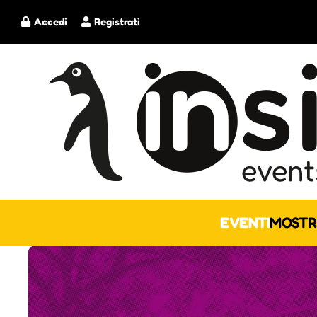
Accedi
Registrati
EVENTI
MOSTR