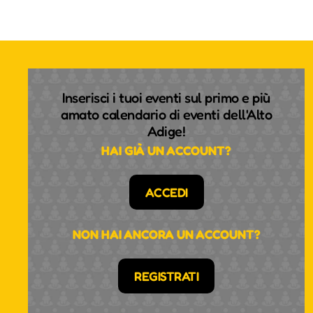
Inserisci i tuoi eventi sul primo e più
amato calendario di eventi dell'Alto
Adige!
HAI GIÀ UN ACCOUNT?
ACCEDI
NON HAI ANCORA UN ACCOUNT?
REGISTRATI