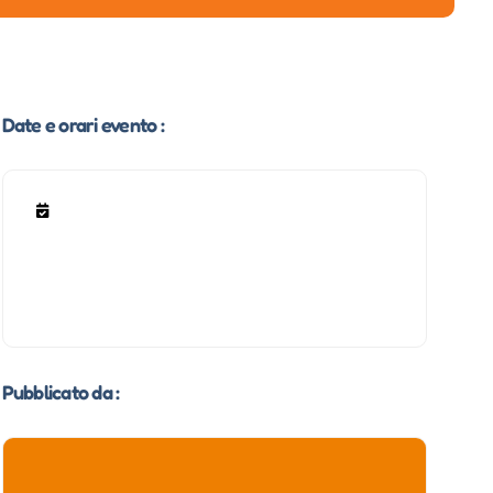
Date e orari evento :
Pubblicato da :