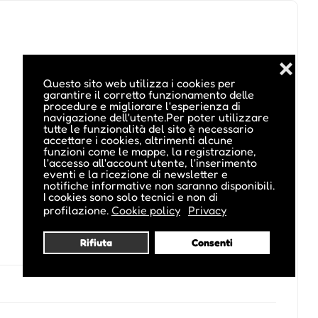
❌
Questo sito web utilizza i cookies per
garantire il corretto funzionamento delle
procedure e migliorare l'esperienza di
navigazione dell'utente.Per poter utilizzare
tutte le funzionalità del sito è necessario
accettare i cookies, altrimenti alcune
funzioni come le mappe, la registrazione,
l'accesso all'account utente, l'inserimento
eventi e la ricezione di newsletter e
notifiche informative non saranno disponibili.
I cookies sono solo tecnici e non di
profilazione.
Cookie policy
Privacy
Rifiuta
Consenti