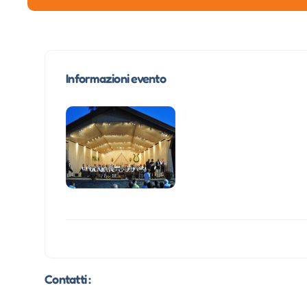
Informazioni evento
Contatti :