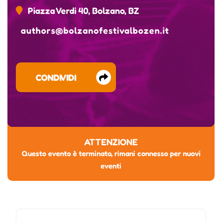
Piazza Verdi 40, Bolzano, BZ
authors@bolzanofestivalbozen.it
CONDIVIDI
ATTENZIONE
Questo evento è terminato, rimani connesso per nuovi
eventi