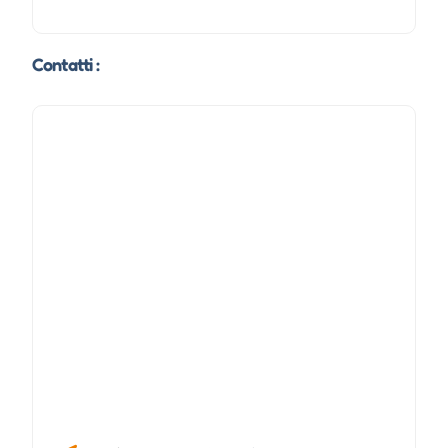
Contatti :