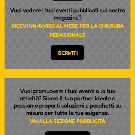
Vuoi vedere i tuoi eventi pubblicati sul nostro
magazine?
RICEVI UN AVVISO AL MESE PER LA CHIUSURA
REDAZIONALE
ISCRIVITI
Vuoi promuovere i tuoi eventi o la tua
attività? Siamo il tuo partner ideale e
possiamo proporti soluzioni e pacchetti su
misura per tutte le tue esigenze.
VAI ALLA SEZIONE PUBBLICITÀ