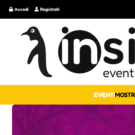
Accedi
Registrati
EVENTI
MOSTR