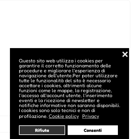
❌
Questo sito web utilizza i cookies per
garantire il corretto funzionamento delle
procedure e migliorare l'esperienza di
navigazione dell'utente.Per poter utilizzare
tutte le funzionalità del sito è necessario
accettare i cookies, altrimenti alcune
funzioni come le mappe, la registrazione,
l'accesso all'account utente, l'inserimento
eventi e la ricezione di newsletter e
notifiche informative non saranno disponibili.
I cookies sono solo tecnici e non di
profilazione.
Cookie policy
Privacy
Rifiuta
Consenti