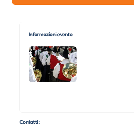
Informazioni evento
Contatti :