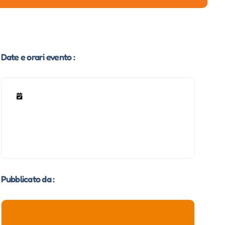
Date e orari evento :
Pubblicato da :