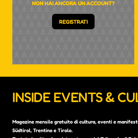
NON HAI ANCORA UN ACCOUNT?
REGISTRATI
INSIDE EVENTS & C
Magazine mensile gratuito di cultura, eventi e manifest
Südtirol, Trentino e Tirolo.