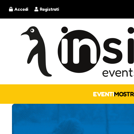
Accedi
Registrati
EVENTI
MOSTR