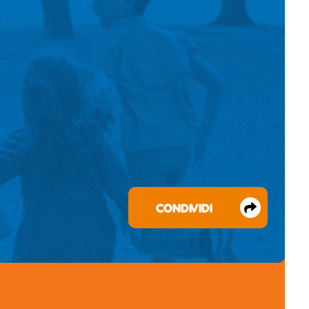
CONDIVIDI