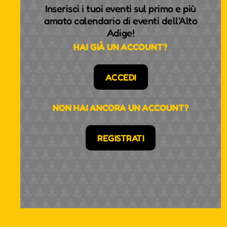
Inserisci i tuoi eventi sul primo e più
amato calendario di eventi dell'Alto
Adige!
HAI GIÀ UN ACCOUNT?
ACCEDI
NON HAI ANCORA UN ACCOUNT?
REGISTRATI