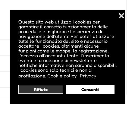
❌
Questo sito web utilizza i cookies per
garantire il corretto funzionamento delle
procedure e migliorare l'esperienza di
navigazione dell'utente.Per poter utilizzare
tutte le funzionalità del sito è necessario
accettare i cookies, altrimenti alcune
funzioni come le mappe, la registrazione,
l'accesso all'account utente, l'inserimento
eventi e la ricezione di newsletter e
notifiche informative non saranno disponibili.
I cookies sono solo tecnici e non di
profilazione.
Cookie policy
Privacy
Rifiuta
Consenti