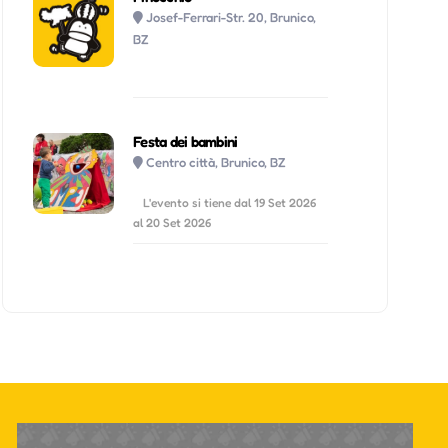
Josef-Ferrari-Str. 20, Brunico,
BZ
Festa dei bambini
Centro città, Brunico, BZ
L'evento si tiene dal 19 Set 2026
al 20 Set 2026