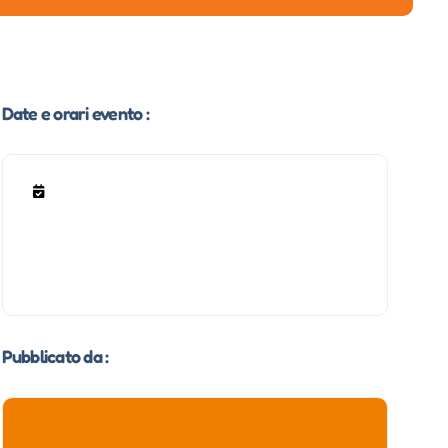
Date e orari evento :
Pubblicato da :