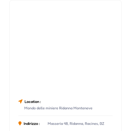
Location :
Mondo delle miniere Ridanna Monteneve
Indirizzo :
Masseria 48, Ridanna, Racines, BZ