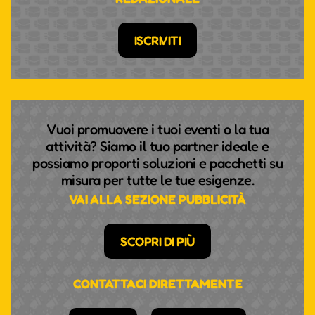
ISCRIVITI
Vuoi promuovere i tuoi eventi o la tua
attività? Siamo il tuo partner ideale e
possiamo proporti soluzioni e pacchetti su
misura per tutte le tue esigenze.
VAI ALLA SEZIONE PUBBLICITÀ
SCOPRI DI PIÙ
CONTATTACI DIRETTAMENTE