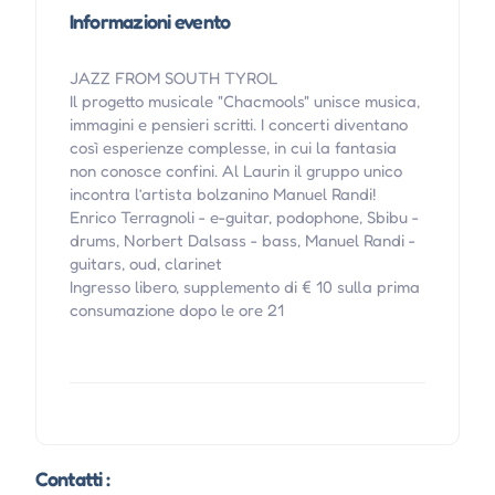
Informazioni evento
JAZZ FROM SOUTH TYROL
Il progetto musicale "Chacmools" unisce musica,
immagini e pensieri scritti. I concerti diventano
così esperienze complesse, in cui la fantasia
non conosce confini. Al Laurin il gruppo unico
incontra l’artista bolzanino Manuel Randi!
Enrico Terragnoli - e-guitar, podophone, Sbibu -
drums, Norbert Dalsass - bass, Manuel Randi -
guitars, oud, clarinet
Ingresso libero, supplemento di € 10 sulla prima
consumazione dopo le ore 21
Contatti :