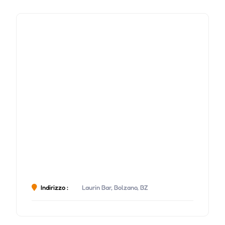
Indirizzo :
Laurin Bar, Bolzano, BZ