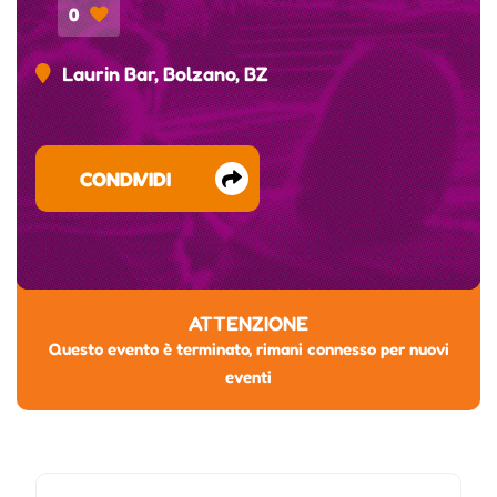
0
Laurin Bar, Bolzano, BZ
CONDIVIDI
ATTENZIONE
Questo evento è terminato, rimani connesso per nuovi
eventi