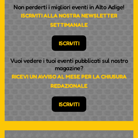
Non perderti i migliori eventi in Alto Adige!
ISCRIVITI ALLA NOSTRA NEWSLETTER
SETTIMANALE
ISCRIVITI
Vuoi vedere i tuoi eventi pubblicati sul nostro
magazine?
RICEVI UN AVVISO AL MESE PER LA CHIUSURA
REDAZIONALE
ISCRIVITI