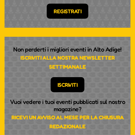
REGISTRATI
Non perderti i migliori eventi in Alto Adige!
ISCRIVITI ALLA NOSTRA NEWSLETTER
SETTIMANALE
ISCRIVITI
Vuoi vedere i tuoi eventi pubblicati sul nostro
magazine?
RICEVI UN AVVISO AL MESE PER LA CHIUSURA
REDAZIONALE