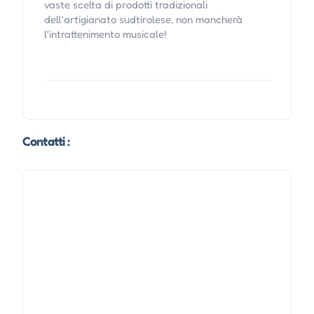
vaste scelta di prodotti tradizionali
dell'artigianato sudtirolese, non mancherà
l'intrattenimento musicale!
Contatti :